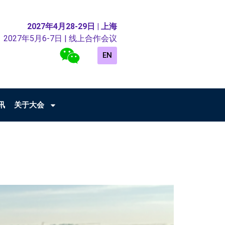
2027年4月28-29日 | 上海
2027年5月6-7日 | 线上合作会议
EN
讯
关于大会