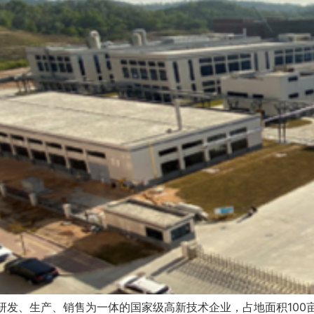
研发、生产、销售为一体的国家级高新技术企业，占地面积100亩 