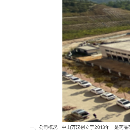
一、公司概况 中山万汉创立于2013年，是药品