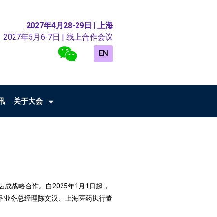
2027年4月28-29日 | 上海
2027年5月6-7日 | 线上合作会议
EN
讯
关于大会
战略合作。自2025年1月1日起，
品业务总经理陈文汉、上海医药执行董