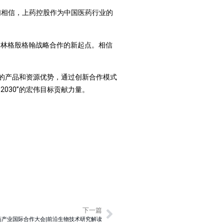
们相信，上药控股作为中国医药行业的
林格殷格翰战略合作的新起点。相信
的产品和资源优势，通过创新合作模式
030”的宏伟目标贡献力量。
下一篇
生物医药产业国际合作大会|前沿生物技术研究解读