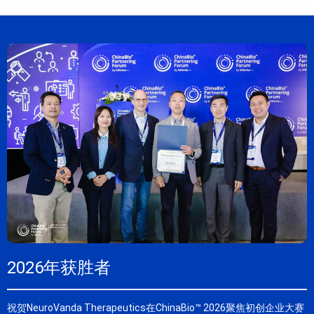
2026年获胜者
祝贺NeuroVanda Therapeutics在ChinaBio™ 2026聚焦初创企业大赛