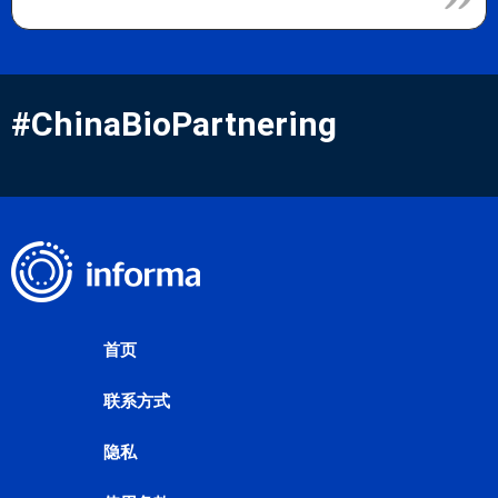
#ChinaBioPartnering
首页
联系方式
隐私