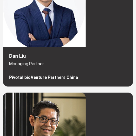
Dan Liu
Managing Partner
Pivotal bioVenture Partners China