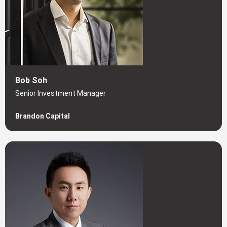
Bob Soh
Senior Investment Manager
Brandon Capital