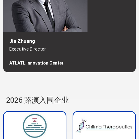
Jia Zhuang
Executive Director
ATLATL Innovation Center
2026 路演入围企业