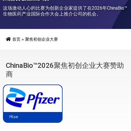
这场激动人心的比赛为创新企业家提供了在2026年ChinaBio™
生物医药产业国际合作大会上推介公司的机会。
首页
»
聚焦初创企业大赛
ChinaBio™2026聚焦初创企业大赛赞助
商
Pfizer