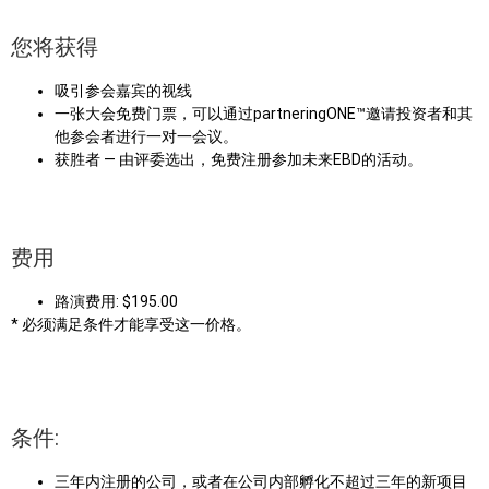
您将获得
吸引参会嘉宾的视线
一张大会免费门票，可以通过partneringONE™邀请投资者和其
他参会者进行一对一会议。
获胜者 — 由评委选出，免费注册参加未来EBD的活动。
费用
路演费用: $195.00
* 必须满足条件才能享受这一价格。
条件:
三年内注册的公司，或者在公司内部孵化不超过三年的新项目