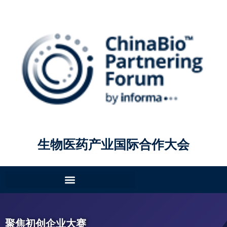
生物医药产业国际合作大会
聚焦初创企业大赛