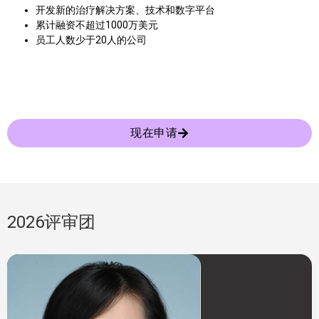
开发新的治疗解决方案、技术和数字平台
累计融资不超过1000万美元
员工人数少于20人的公司
现在申请
2026评审团