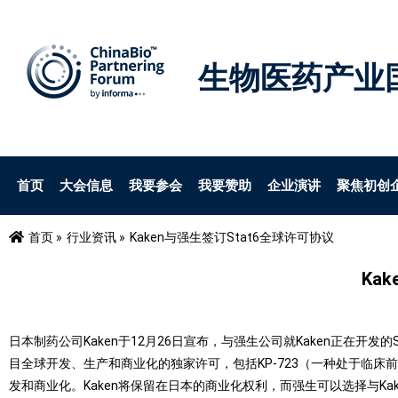
生物医药产业
首页
大会信息
我要参会
我要赞助
企业演讲
聚焦初创
首页 »
行业资讯 »
Kaken与强生签订Stat6全球许可协议
Ka
日本制药公司Kaken于12月26日宣布，与强生公司就Kaken正在开发
目全球开发、生产和商业化的独家许可，包括KP-723（一种处于临床前开
发和商业化。Kaken将保留在日本的商业化权利，而强生可以选择与Kak