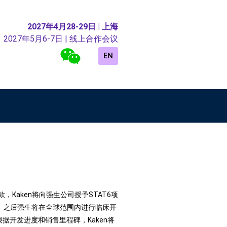
2027年4月28-29日 | 上海
2027年5月6-7日 | 线上合作会议
EN
，Kaken将向强生公司授予STAT6项
试验，之后强生将在全球范围内进行临床开
根据开发进度和销售里程碑，Kaken将