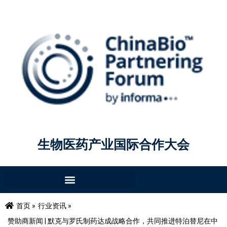
生物医药产业国际合作大会
首页 »
行业资讯 »
赞助商新闻 | 默克与罗氏制药达成战略合作，共同推进特泊替尼在中