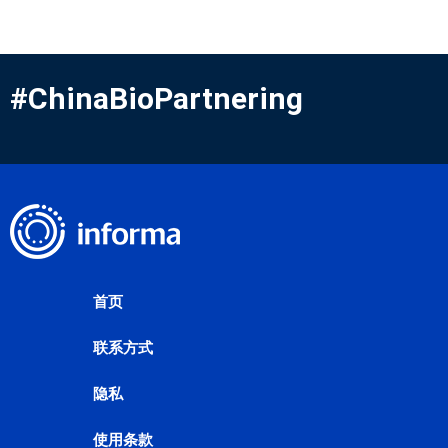
#ChinaBioPartnering
首页
联系方式
隐私
使用条款