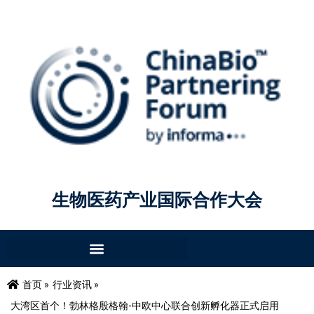
生物医药产业国际合作大会
首页 »
行业资讯 »
大湾区首个！勃林格殷格翰-中欧中心联合创新孵化器正式启用