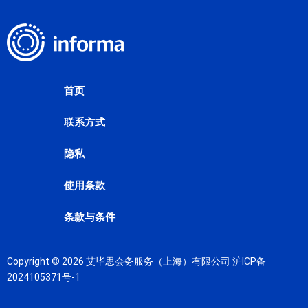
首页
联系方式
隐私
使用条款
条款与条件
Copyright © 2026 艾毕思会务服务（上海）有限公司
沪ICP备
2024105371号-1