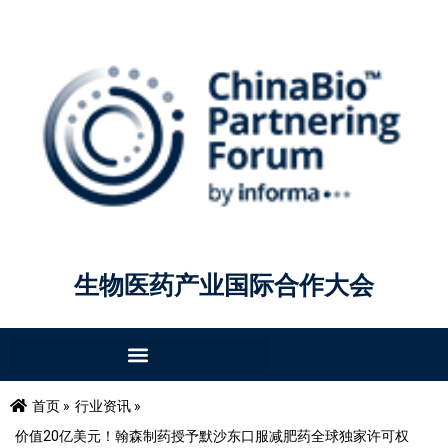
生物医药产业国际合作大会
首页 »
行业资讯 »
价值20亿美元！翰森制药授予默沙东口服减肥药全球独家许可权