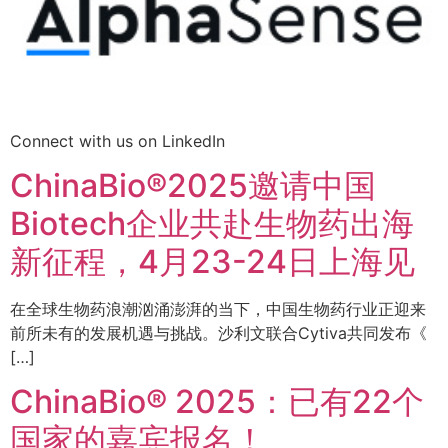
Connect with us on LinkedIn
ChinaBio®2025邀请中国
Biotech企业共赴生物药出海
新征程，4月23-24日上海见
在全球生物药浪潮汹涌澎湃的当下，中国生物药行业正迎来
前所未有的发展机遇与挑战。沙利文联合Cytiva共同发布《
[…]
ChinaBio® 2025：已有22个
国家的嘉宾报名！