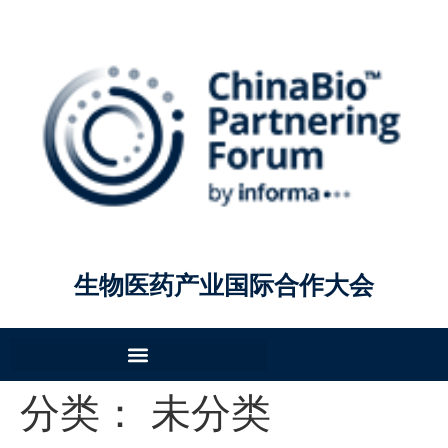
生物医药产业国际合作大会
分类：
未分类