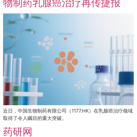
物制药乳腺癌治疗再传捷报
近日，中国生物制药有限公司（1177.HK）在乳腺癌治疗领域
取得了令人瞩目的重大突破。
药研网