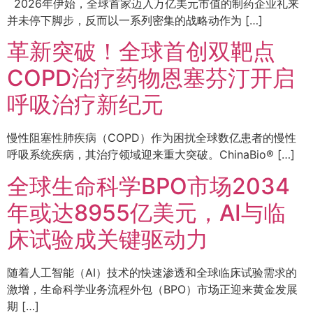
2026年伊始，全球首家迈入万亿美元市值的制药企业礼来
并未停下脚步，反而以一系列密集的战略动作为 […]
革新突破！全球首创双靶点
COPD治疗药物恩塞芬汀开启
呼吸治疗新纪元
慢性阻塞性肺疾病（COPD）作为困扰全球数亿患者的慢性
呼吸系统疾病，其治疗领域迎来重大突破。ChinaBio® […]
全球生命科学BPO市场2034
年或达8955亿美元，AI与临
床试验成关键驱动力
随着人工智能（AI）技术的快速渗透和全球临床试验需求的
激增，生命科学业务流程外包（BPO）市场正迎来黄金发展
期 […]