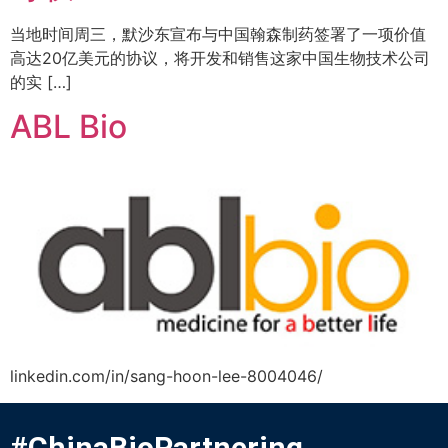
当地时间周三，默沙东宣布与中国翰森制药签署了一项价值
高达20亿美元的协议，将开发和销售这家中国生物技术公司
的实 […]
ABL Bio
linkedin.com/in/sang-hoon-lee-8004046/
#ChinaBioPartnering