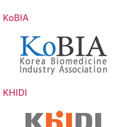
KoBIA
KHIDI