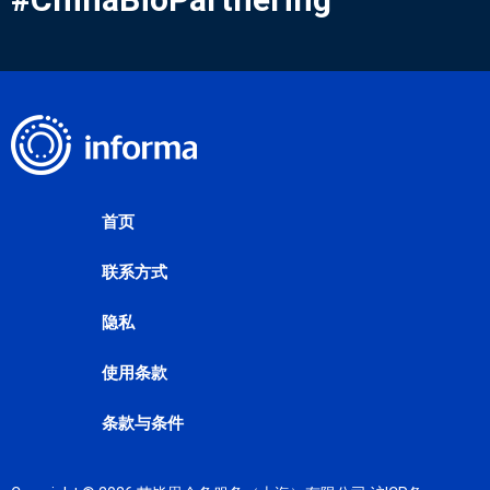
首页
联系方式
隐私
使用条款
条款与条件