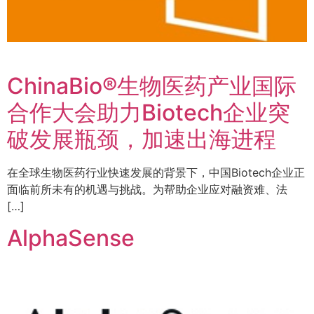
ChinaBio®生物医药产业国际
合作大会助力Biotech企业突
破发展瓶颈，加速出海进程
在全球生物医药行业快速发展的背景下，中国Biotech企业正
面临前所未有的机遇与挑战。为帮助企业应对融资难、法
[…]
AlphaSense