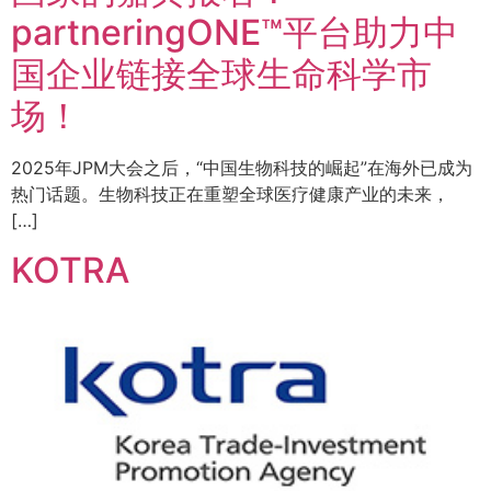
partneringONE™平台助力中
国企业链接全球生命科学市
场！
2025年JPM大会之后，“中国生物科技的崛起”在海外已成为
热门话题。生物科技正在重塑全球医疗健康产业的未来，
[…]
KOTRA