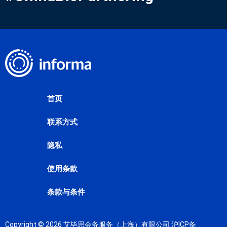
首页
联系方式
隐私
使用条款
条款与条件
Copyright © 2026 艾毕思会务服务（上海）有限公司
沪ICP备