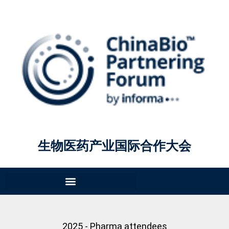
生物医药产业国际合作大会
2025 - Pharma attendees