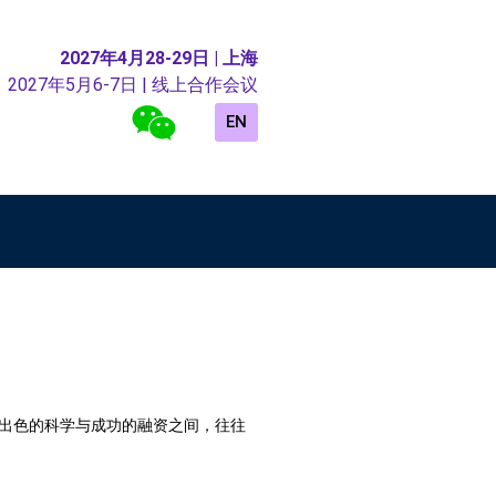
2027年4月28-29日 | 上海
2027年5月6-7日 | 线上合作会议
EN
议。出色的科学与成功的融资之间，往往