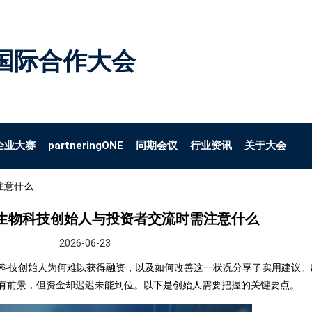
国际合作大会
企业大赛
partneringONE
同期会议
行业资讯
关于大会
注意什么
生物科技创始人与投资者交流时需注意什么
2026-06-23
位专家就生物科技创始人为何难以获得融资，以及如何改善这一状况分享了实用建
有前景，但资金却迟迟未能到位。以下是创始人需要把握的关键要点。