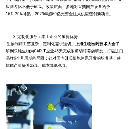
应商占比不低于60%。政策层面，多地对采购国产设备给予
15%-20%补贴，2023年超50亿元资金注入供应链创新项目。
定制化服务：本土企业的敏捷优势
生物制药工艺复杂，定制化需求迫切。
上海生物医药技术大会
了
解到乐纯生物为CAR-T企业45天完成耐剪切培养袋研发，打破进口
品牌6个月周期的局限；针对国内CHO细胞体系开发的培养基，使
抗体产量提升22%、成本降低40%。