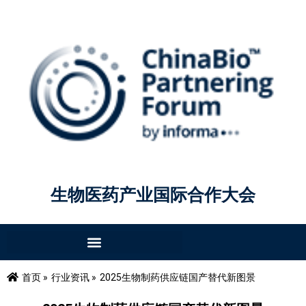
生物医药产业国际合作大会
首页 »
行业资讯 »
2025生物制药供应链国产替代新图景