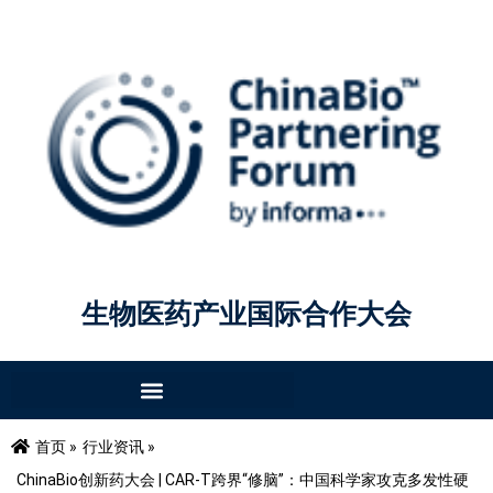
生物医药产业国际合作大会
首页 »
行业资讯 »
ChinaBio创新药大会 | CAR-T跨界“修脑”：中国科学家攻克多发性硬