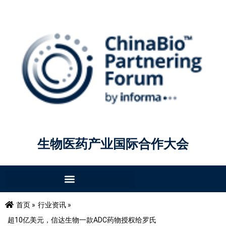
生物医药产业国际合作大会
首页 »
行业资讯 »
超10亿美元，信达生物一款ADC药物授权给罗氏