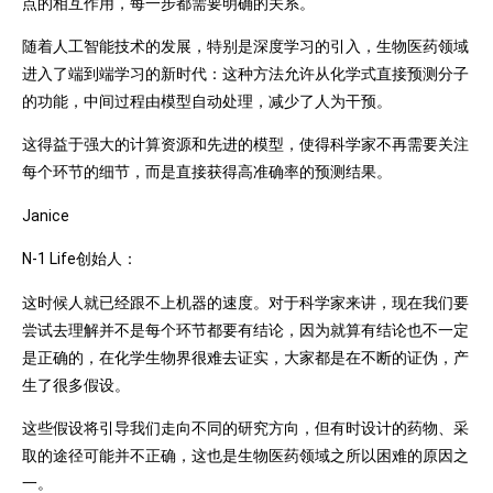
点的相互作用，每一步都需要明确的关系。
随着人工智能技术的发展，特别是深度学习的引入，生物医药领域
进入了端到端学习的新时代：这种方法允许从化学式直接预测分子
的功能，中间过程由模型自动处理，减少了人为干预。
这得益于强大的计算资源和先进的模型，使得科学家不再需要关注
每个环节的细节，而是直接获得高准确率的预测结果。
Janice
N-1 Life创始人：
这时候人就已经跟不上机器的速度。对于科学家来讲，现在我们要
尝试去理解并不是每个环节都要有结论，因为就算有结论也不一定
是正确的，在化学生物界很难去证实，大家都是在不断的证伪，产
生了很多假设。
这些假设将引导我们走向不同的研究方向，但有时设计的药物、采
取的途径可能并不正确，这也是生物医药领域之所以困难的原因之
一。