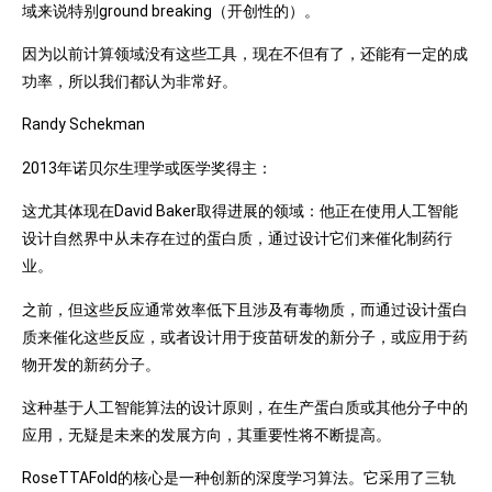
域来说特别ground breaking（开创性的）。
因为以前计算领域没有这些工具，现在不但有了，还能有一定的成
功率，所以我们都认为非常好。
Randy Schekman
2013年诺贝尔生理学或医学奖得主：
这尤其体现在David Baker取得进展的领域：他正在使用人工智能
设计自然界中从未存在过的蛋白质，通过设计它们来催化制药行
业。
之前，但这些反应通常效率低下且涉及有毒物质，而通过设计蛋白
质来催化这些反应，或者设计用于疫苗研发的新分子，或应用于药
物开发的新药分子。
这种基于人工智能算法的设计原则，在生产蛋白质或其他分子中的
应用，无疑是未来的发展方向，其重要性将不断提高。
RoseTTAFold的核心是一种创新的深度学习算法。它采用了三轨