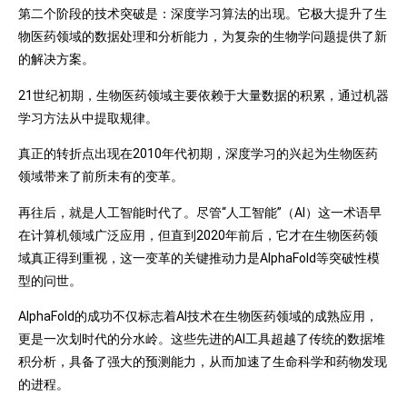
第二个阶段的技术突破是：深度学习算法的出现。它极大提升了生
物医药领域的数据处理和分析能力，为复杂的生物学问题提供了新
的解决方案。
21世纪初期，生物医药领域主要依赖于大量数据的积累，通过机器
学习方法从中提取规律。
真正的转折点出现在2010年代初期，深度学习的兴起为生物医药
领域带来了前所未有的变革。
再往后，就是人工智能时代了。尽管“人工智能”（AI）这一术语早
在计算机领域广泛应用，但直到2020年前后，它才在生物医药领
域真正得到重视，这一变革的关键推动力是AlphaFold等突破性模
型的问世。
AlphaFold的成功不仅标志着AI技术在生物医药领域的成熟应用，
更是一次划时代的分水岭。这些先进的AI工具超越了传统的数据堆
积分析，具备了强大的预测能力，从而加速了生命科学和药物发现
的进程。