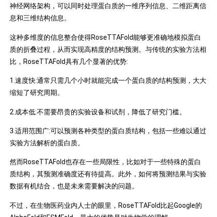
神经网络架构，可以同时处理蛋白质的一维序列信息、二维距离信
息和三维结构信息。
这种多维度的信息整合使得RoseTTAFold能够更准确地模拟蛋白
质的折叠过程，从而实现高精度的结构预测。与传统的实验方法相
比，RoseTTAFold具有几个显著的优势:
1.速度快:通常只需几个小时就能完成一个蛋白质的结构预测，大大
缩短了研究周期。
2.成本低:不需要昂贵的实验设备和试剂，降低了研究门槛。
3.适用范围广:可以预测各种类型的蛋白质结构，包括一些难以通过
实验方法解析的蛋白质。
然而RoseTTAFold也存在一些局限性，比如对于一些特殊的蛋白
质结构，其预测准确度还有待提高。此外，如何将预测结果与实验
数据有机结合，也是未来需要解决的问题。
不过，在生物医药业内人士的眼里，RoseTTAFold比起Google的