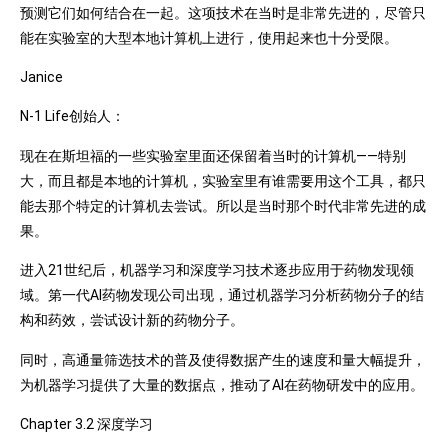
预测它们如何结合在一起。这项技术在当时是非常先进的，尽管只
能在实验室的大型本地计算机上进行，使用起来也十分受限。
Janice
N-1 Life创始人：
现在在斯坦福的一些实验室里面还保留着当时的计算机——特别
大，而且都是本地的计算机，实验室里有谁需要用这个工具，都只
能去那个特定的计算机去尝试。所以是当时那个时代非常先进的成
果。
进入21世纪后，机器学习和深度学习技术逐步应用于药物发现领
域。第一代AI药物发现公司出现，通过机器学习分析药物分子的结
构和药效，尝试设计新的药物分子。
同时，高通量筛选技术的普及使得数据产生的速度和量大幅提升，
为机器学习提供了大量的数据点，推动了AI在药物研发中的应用。
Chapter 3.2 深度学习