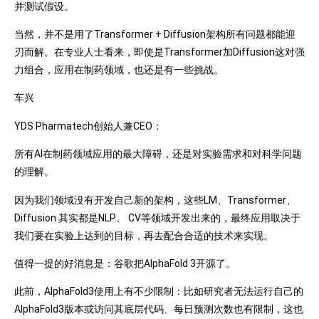
并测试假设。
当然，并不是用了Transformer + Diffusion架构所有问题都能迎
刃而解。在专业人士看来，即使是Transformer加Diffusion这对强
力组合，应用在制药领域，也还是有一些挑战。
车兴
YDS Pharmatech创始人兼CEO：
所有AI在制药领域应用的最大障碍，还是对实验需求和对科学问题
的理解。
因为我们领域没有开发自己新的架构，这些LM、Transformer、
Diffusion 其实都是NLP、 CV等领域开发出来的，最终应用取决于
我们要在实验上达到的目标，再去配合合适的技术来实现。
值得一提的好消息是：谷歌把AlphaFold 3开源了。
此前，AlphaFold3使用上有不少限制：比如研究者无法运行自己的
AlphaFold3版本或访问其底层代码、每日预测次数也有限制，这也