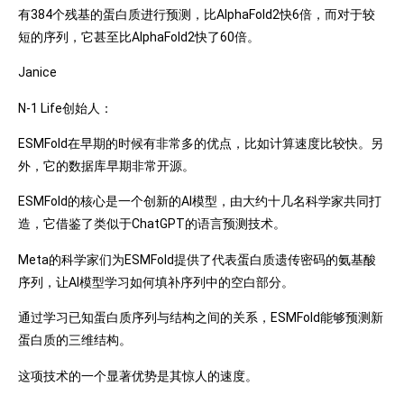
有384个残基的蛋白质进行预测，比AlphaFold2快6倍，而对于较
短的序列，它甚至比AlphaFold2快了60倍。
Janice
N-1 Life创始人：
ESMFold在早期的时候有非常多的优点，比如计算速度比较快。另
外，它的数据库早期非常开源。
ESMFold的核心是一个创新的AI模型，由大约十几名科学家共同打
造，它借鉴了类似于ChatGPT的语言预测技术。
Meta的科学家们为ESMFold提供了代表蛋白质遗传密码的氨基酸
序列，让AI模型学习如何填补序列中的空白部分。
通过学习已知蛋白质序列与结构之间的关系，ESMFold能够预测新
蛋白质的三维结构。
这项技术的一个显著优势是其惊人的速度。