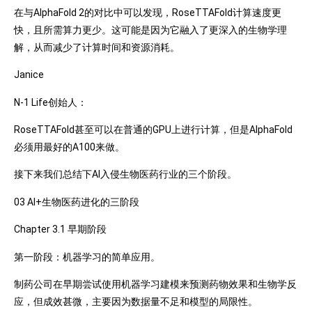
在与AlphaFold 2的对比中可以发现，RoseTTAFold计算速度更
快，且所需算力更少。这可能是因为它融入了更深入的生物学理
解，从而减少了计算时间和资源消耗。
Janice
N-1 Life创始人：
RoseTTAFold甚至可以在普通的GPU上进行计算，但是AlphaFold
必须用最好的A100来做。
接下来我们总结下AI入侵生物医药行业的三个阶段。
03 AI+生物医药进化的三阶段
Chapter 3.1 早期阶段
第一阶段：机器学习的简单应用。
制药公司在早期尝试使用机器学习建模来预测药物效果和生物学反
应，但成效甚微，主要因为数据量不足和模型的局限性。