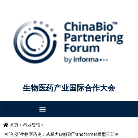
生物医药产业国际合作大会
首页 »
行业资讯 »
AI“入侵”生物医药史：从暴力破解到Transformer模型三部曲