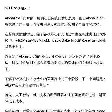
N-1 Life创始人：
Alphafold 1的时候，用的还是传统的解题思路，但是AlphaFold 2
就跳过了这一块，直接去用深度神经网络预测了蛋白质的结构。
在蛋白质预测领域，除了谷歌外还有其他公司也在构建类似的大型
模型。例如Meta的ESM Fold、David Baker团队的Rosetta Fold都
是竞争对手。
然而到了AlphaFold 3的时代，其准确度已经远远超过了其他模
型，所以谷歌给到的那么多资源支持，确实让他们在领域内领先
了。
了解了计算机技术改造生物医药行业的三个阶段，下一个问题是：
AI技术会带来什么样的革新？
首先，人工智能（AI）技术的应用显著加速了药物研发进程，进而
降低了成本。
传统药物开发通常需要5到10年才能筛选出一个先导化合物（lead