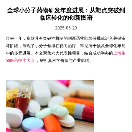
全球小分子药物研发年度进展：从靶点突破到
临床转化的创新图谱
2025-05-29
过去一年，多款具有突破性机制的创新药物陆续获批或进入关键审
评阶段，展现了小分子领域在靶向治疗、罕见病干预及全球化布局
中的多元进展。本文聚焦六大代表性项目，结合成功举办的
上海生
物医药技术大会
，解析其科学价值与产业影响。