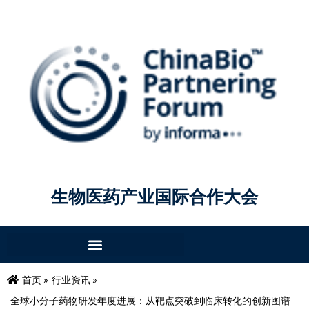
生物医药产业国际合作大会
首页 »
行业资讯 »
全球小分子药物研发年度进展：从靶点突破到临床转化的创新图谱