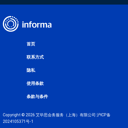
首页
联系方式
隐私
使用条款
条款与条件
Copyright © 2026 艾毕思会务服务（上海）有限公司
沪ICP备
2024105371号-1