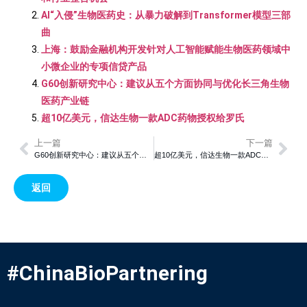
AI“入侵”生物医药史：从暴力破解到Transformer模型三部
曲
上海：鼓励金融机构开发针对人工智能赋能生物医药领域中
小微企业的专项信贷产品
G60创新研究中心：建议从五个方面协同与优化长三角生物
医药产业链
超10亿美元，信达生物一款ADC药物授权给罗氏
上一篇
下一篇
G60创新研究中心：建议从五个方面协同与优化长三角生物医药产业链
超10亿美元，信达生物一款ADC药物授权给罗氏
返回
#ChinaBioPartnering