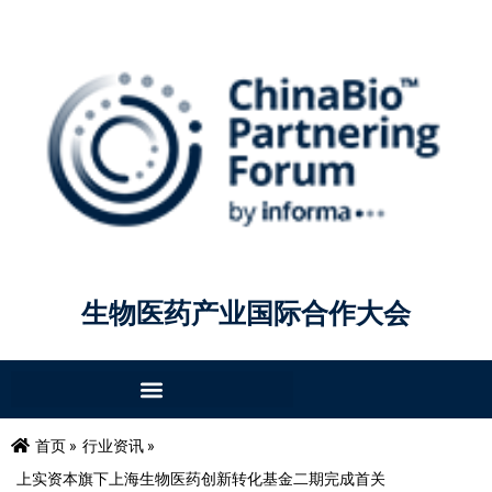
生物医药产业国际合作大会
首页 »
行业资讯 »
上实资本旗下上海生物医药创新转化基金二期完成首关