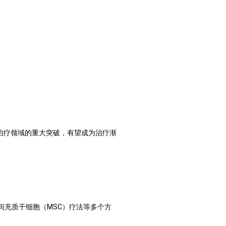
治疗领域的重大突破，有望成为治疗渐
间充质干细胞（
MSC
）疗法等多个方