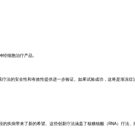
神经细胞治疗产品。
该疗法的安全性和有效性提供进一步验证。如果试验成功，这将是渐冻症
段的疾病带来了新的希望。这些创新疗法涵盖了核糖核酸（
RNA
）疗法、