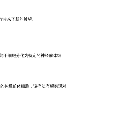
疗带来了新的希望。
能干细胞分化为特定的神经前体细
定的神经前体细胞，该疗法有望实现对