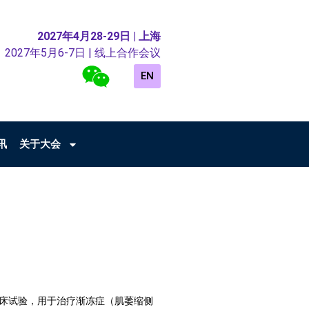
2027年4月28-29日 | 上海
2027年5月6-7日 | 线上合作会议
EN
讯
关于大会
床试验，用于治疗渐冻症（肌萎缩侧