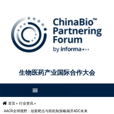
生物医药产业国际合作大会
首页 »
行业资讯 »
AACR全球视野：创新靶点与双机制策略揭开ADC未来