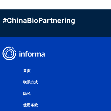
#ChinaBioPartnering
首页
联系方式
隐私
使用条款