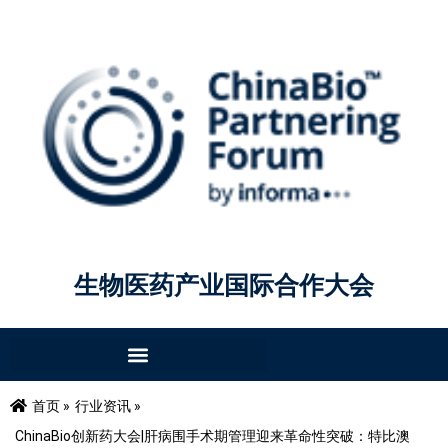
生物医药产业国际合作大会
首页 »
行业资讯 »
ChinaBio创新药大会|肝病围手术期管理迎来革命性突破：特比澳