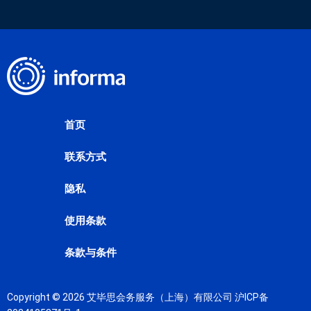
首页
联系方式
隐私
使用条款
条款与条件
Copyright © 2026 艾毕思会务服务（上海）有限公司
沪ICP备