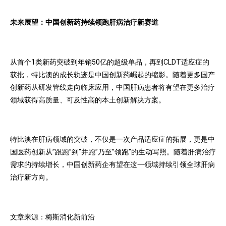
未来展望：中国创新药持续领跑肝病治疗新赛道
从首个1类新药突破到年销50亿的超级单品，再到CLDT适应症的
获批，特比澳的成长轨迹是中国创新药崛起的缩影。随着更多国产
创新药从研发管线走向临床应用，中国肝病患者将有望在更多治疗
领域获得高质量、可及性高的本土创新解决方案。
特比澳在肝病领域的突破，不仅是一次产品适应症的拓展，更是中
国医药创新从”跟跑”到”并跑”乃至”领跑”的生动写照。随着肝病治疗
需求的持续增长，中国创新药企有望在这一领域持续引领全球肝病
治疗新方向。
文章来源：梅斯消化新前沿