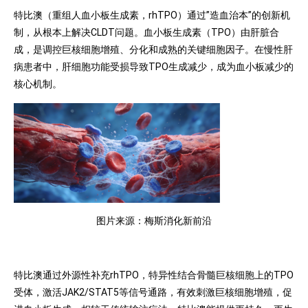
特比澳（重组人血小板生成素，rhTPO）通过”造血治本”的创新机
制，从根本上解决CLDT问题。血小板生成素（TPO）由肝脏合
成，是调控巨核细胞增殖、分化和成熟的关键细胞因子。在慢性肝
病患者中，肝细胞功能受损导致TPO生成减少，成为血小板减少的
核心机制。
图片来源：梅斯消化新前沿
特比澳通过外源性补充rhTPO，特异性结合骨髓巨核细胞上的TPO
受体，激活JAK2/STAT5等信号通路，有效刺激巨核细胞增殖，促