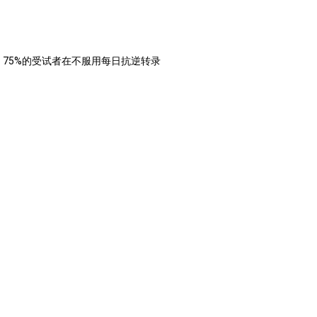
示，75%的受试者在不服用每日抗逆转录