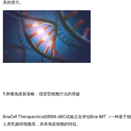
具的潜力。
9.肿瘤免疫新策略：现货型细胞疗法的突破
BriaCell Therapeutics的BRIA-ABC试验正在评估Bria
人类乳腺癌细胞系，具有免疫细胞的特征。