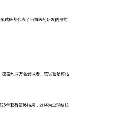
每项试验都代表了当前医药研发的最前
国家开展，覆盖约两万名受试者。该试验是评估
2026年获得最终结果，这将为全球结核