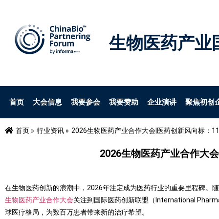
生物医药产业
首页
大会信息
我要参会
我要赞助
企业演讲
聚焦初创
首页 »
行业资讯 »
2026生物医药产业合作大会|医药创新风向标：
2026生物医药产业合作大
在生物医药创新的浪潮中，2026年注定成为医药行业的重要里程碑
生物医药产业合作大会
关注到国际医药创新联盟（International Pha
球医疗格局，为数百万患者带来新的治疗希望。