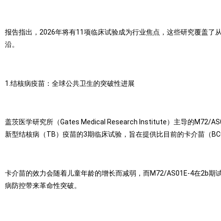
报告指出，2026年将有11项临床试验成为行业焦点，这些研究覆盖
沿。
1.结核病疫苗：全球公共卫生的突破性进展
盖茨医学研究所（Gates Medical Research Institut
新型结核病（TB）疫苗的3期临床试验，旨在提供比目前的卡介苗（B
卡介苗的效力会随着儿童年龄的增长而减弱，而M72/AS01E-4在2
病防控带来革命性突破。