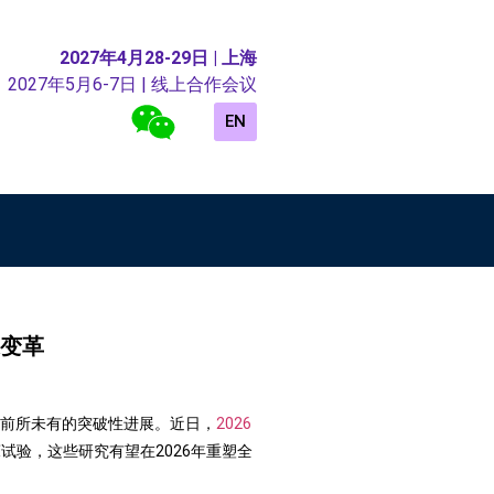
2027年4月28-29日 | 上海
2027年5月6-7日 | 线上合作会议
EN
康变革
来前所未有的突破性进展。近日，
2026
具潜力的临床试验，这些研究有望在2026年重塑全