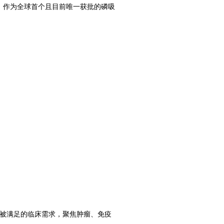
。作为全球首个且目前唯一获批的磷吸
被满足的临床需求，聚焦肿瘤、免疫