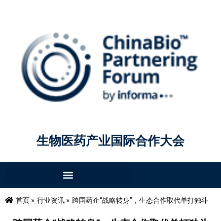
生物医药产业国际合作大会
首页 »
行业资讯 »
跨国药企“战略转身”，生态合作取代单打独斗