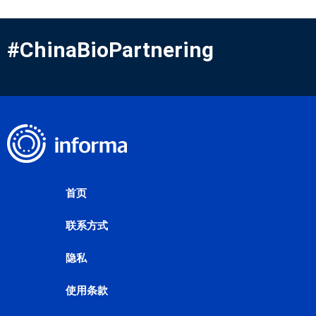
#ChinaBioPartnering
首页
联系方式
隐私
使用条款