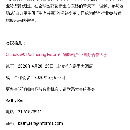
业转型路线图。在全球医药创新重心东移的背景下，理解并参与这
场从“自力更生”到“生态共赢”的深刻变革，已成为所有行业参与者
把握未来的关键。
会议信息：
ChinaBio® Partnering Forum生物医药产业国际合作大会
线下：2026年4月28–29日 | 上海浦东嘉里大酒店
线上合作会议：2026年5月6–7日
更多会议详细内容与合作机会，请联系大会组委会：
Kathy Ren
电话：21 61573911
邮箱：kathy.ren@informa.com