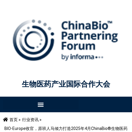
生物医药产业国际合作大会
首页 »
行业资讯 »
BIO-Europe收官，原班人马倾力打造2025年4月ChinaBio®生物医药