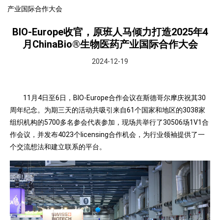
产业国际合作大会
BIO-Europe收官，原班人马倾力打造2025年4
月ChinaBio®生物医药产业国际合作大会
2024-12-19
11月4日至6日，BIO-Europe合作会议在斯德哥尔摩庆祝其30
周年纪念。为期三天的活动共吸引来自61个国家和地区的3038家
组织机构的5700多名参会代表参加，现场共举行了30506场1V1合
作会议，并发布4023个licensing合作机会，为行业领袖提供了一
个交流想法和建立联系的平台。