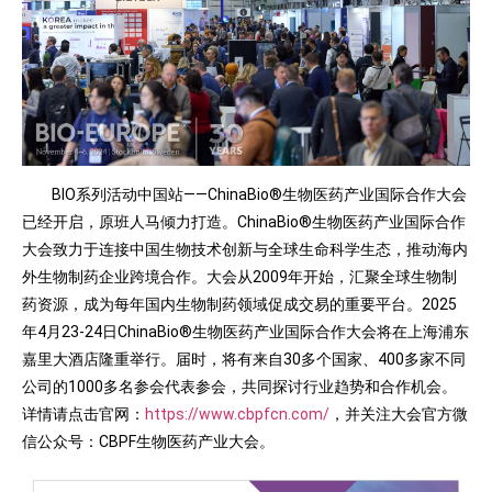
BIO系列活动中国站——ChinaBio®生物医药产业国际合作大会
已经开启，原班人马倾力打造。ChinaBio®生物医药产业国际合作
大会致力于连接中国生物技术创新与全球生命科学生态，推动海内
外生物制药企业跨境合作。大会从2009年开始，汇聚全球生物制
药资源，成为每年国内生物制药领域促成交易的重要平台。2025
年4月23-24日ChinaBio®生物医药产业国际合作大会将在上海浦东
嘉里大酒店隆重举行。届时，将有来自30多个国家、400多家不同
公司的1000多名参会代表参会，共同探讨行业趋势和合作机会。
详情请点击官网：
https://www.cbpfcn.com/
，并关注大会官方微
信公众号：CBPF生物医药产业大会。