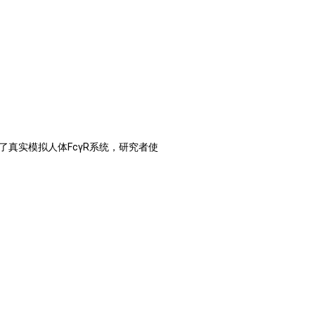
。为了真实模拟人体FcγR系统，研究者使