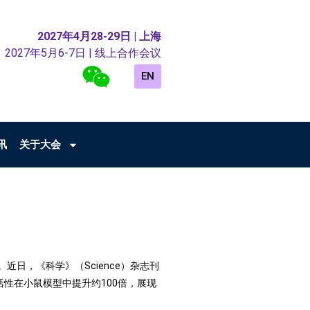
2027年4月28-29日 | 上海
2027年5月6-7日 | 线上合作会议
EN
讯
关于大会
日，《科学》（Science）杂志刊
炎活性在小鼠模型中提升约100倍，展现