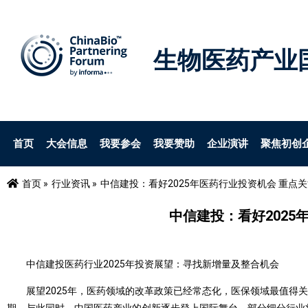
生物医药产业
首页
大会信息
我要参会
我要赞助
企业演讲
聚焦初创
首页 »
行业资讯 »
中信建投：看好2025年医药行业投资机会 重点
中信建投：看好202
中信建投医药行业2025年投资展望：寻找新增量及整合机会
展望2025年，医药领域的改革政策已经常态化，医保领域最值得关