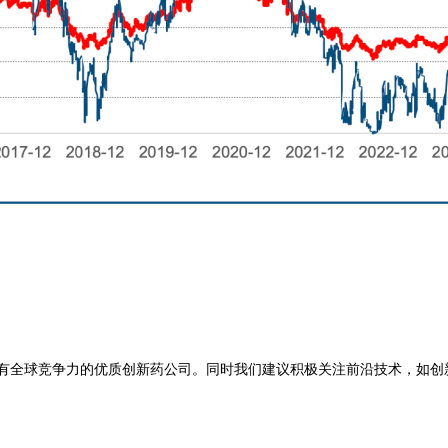
全球竞争力的优质创新药公司。同时我们建议积极关注前沿技术，如创新