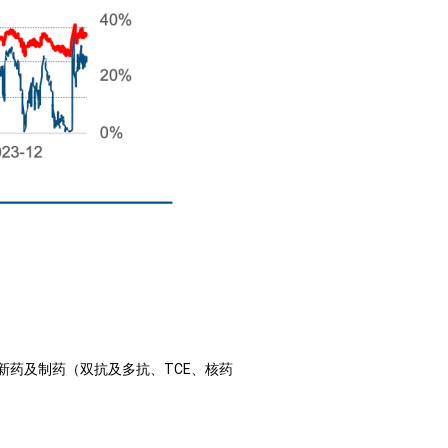
药及制药（双抗及多抗、TCE、核药