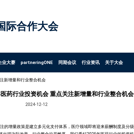
国际合作大会
企业大赛
partneringONE
同期会议
行业资讯
关于大会
关注新增量和行业整合机会
5年医药行业投资机会 重点关注新增量和行业整合机会
2024-12-12
注的增量政策是建立多元化支付体系，医疗领域即将迎来薪酬制度及分级诊