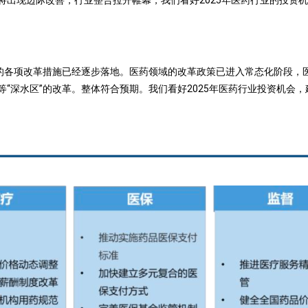
将出现边际改善，行业整合拉开帷幕，我们看好2025年医药行业的投资
各项改革措施已经逐步落地。医药领域的改革政策已进入常态化阶段，
“深水区”的改革。整体符合预期。我们看好2025年医药行业投资机会