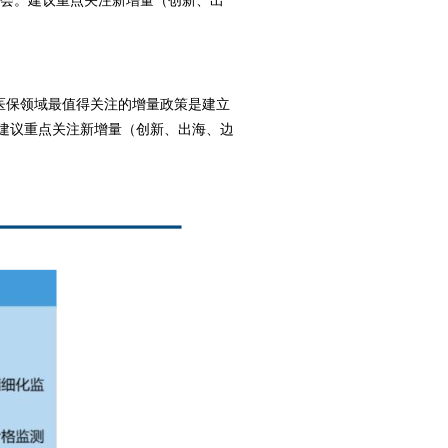
机会。建议重点关注新增量（创新、出
医保领域最值得关注的增量政策是建立
，建议重点关注新增量（创新、出海、边