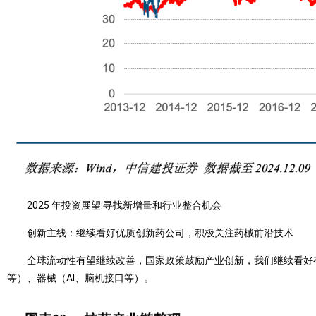
2025 年投资展望:寻找新增量和行业整合机会
创新主线：继续看好优质创新药公司，积极关注药械前沿技术
全球流动性有望继续改善，国家政策鼓励产业创新，我们继续看好有
等）、器械（AI、脑机接口等）。