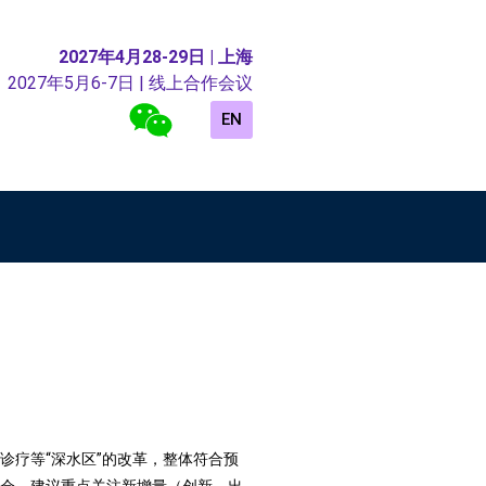
2027年4月28-29日 | 上海
2027年5月6-7日 | 线上合作会议
EN
疗等“深水区”的改革，整体符合预