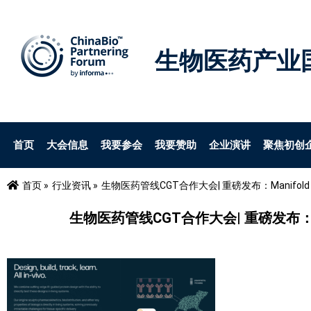
生物医药产业
首页
大会信息
我要参会
我要赞助
企业演讲
聚焦初创
首页 »
行业资讯 »
生物医药管线CGT合作大会| 重磅发布：Manifold Bi
生物医药管线CGT合作大会| 重磅发布：Mani