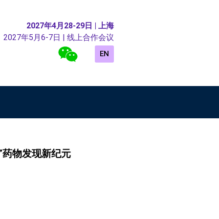
2027年4月28-29日 | 上海
2027年5月6-7日 | 线上合作会议
EN
 优先”药物发现新纪元