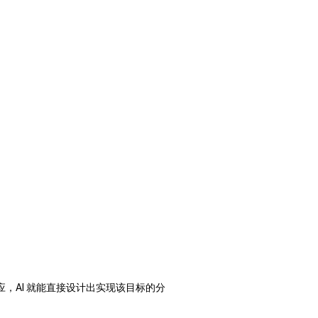
学效应，AI 就能直接设计出实现该目标的分