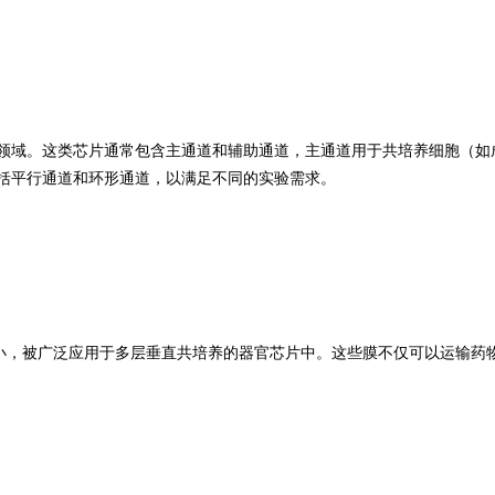
领域。这类芯片通常包含主通道和辅助通道，主通道用于共培养细胞（如
括平行通道和环形通道，以满足不同的实验需求。
大小，被广泛应用于多层垂直共培养的器官芯片中。这些膜不仅可以运输药