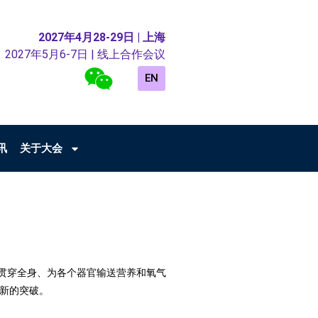
2027年4月28-29日 | 上海
2027年5月6-7日 | 线上合作会议
EN
讯
关于大会
贯穿全身、为各个器官输送营养和氧气
新的突破。