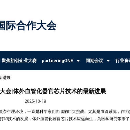
国际合作大会
聚焦初创企业大赛
partneringONE
同期会议
行业资
新进展
大会|体外血管化器官芯片技术的最新进展
2025-10-18
复杂生理环境，一直是科学家们面临的巨大挑战。尤其是血管系统，作为
物打印技术的发展，体外血管化器官芯片技术应运而生，为医学研究带来了