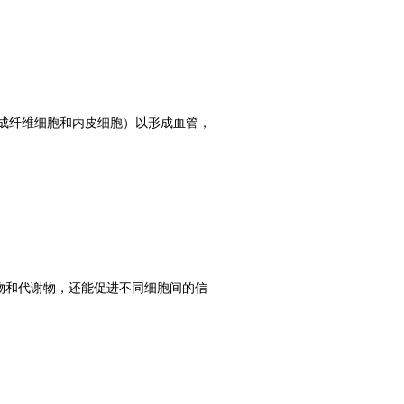
成纤维细胞和内皮细胞）以形成血管，
物和代谢物，还能促进不同细胞间的信