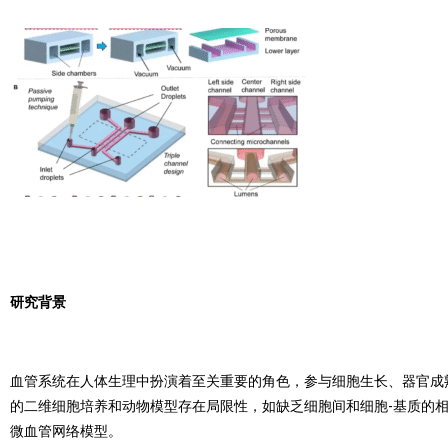
研究背景
血管系统在人体生理中扮演着至关重要的角色，参与细胞生长、器官成
的二维细胞培养和动物模型存在局限性，如缺乏细胞间和细胞-基质的
微血管网络模型。