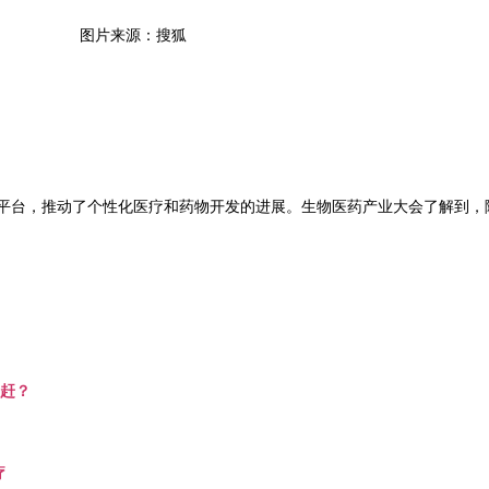
图片来源：搜狐
平台，推动了个性化医疗和药物开发的进展。生物医药产业大会了解到，
追赶？
疗