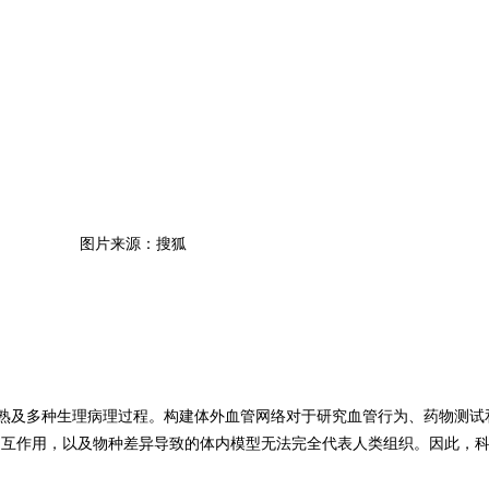
图片来源：搜狐
熟及多种生理病理过程。构建体外血管网络对于研究血管行为、药物测试
相互作用，以及物种差异导致的体内模型无法完全代表人类组织。因此，科