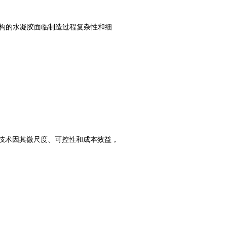
构的水凝胶面临制造过程复杂性和细
技术因其微尺度、可控性和成本效益，