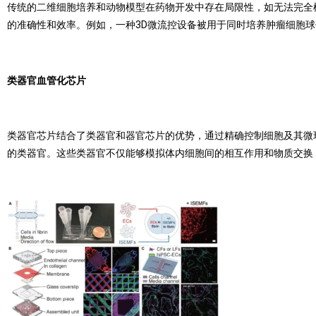
传统的二维细胞培养和动物模型在药物开发中存在局限性，如无法完全
的准确性和效率。例如，一种3D微流控设备被用于同时培养肿瘤细胞球
类器官血管化芯片
类器官芯片结合了类器官和器官芯片的优势，通过精确控制细胞及其微环
的类器官。这些类器官不仅能够模拟体内细胞间的相互作用和物质交换