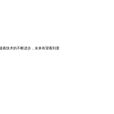
随着技术的不断进步，未来有望看到更