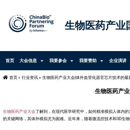
生物医药产业
首页
大会信息
我要参会
我要赞助
企业演讲
首页 »
行业资讯 »
生物医药产业大会|体外血管化器官芯片技术的最
生物医药产业
生物医药产业大会
了解到，在现代医学研究中，如何精准模拟人体内的
的关键网络，其体外模拟尤为困难。近年来，随着微流控技术和3D生