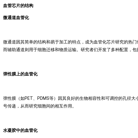
血管芯片的结构
微通道血管化
微通道因其简单的结构和易于加工的特点，成为血管化芯片研究的热门
而辅助通道则用于细胞迁移和物质运输。研究者们开发了多种配置，包
弹性膜上的血管化
弹性膜（如PET、PDMS等）因其良好的生物相容性和可调控的孔径
号传递，从而研究细胞间的相互作用。
水凝胶中的血管化