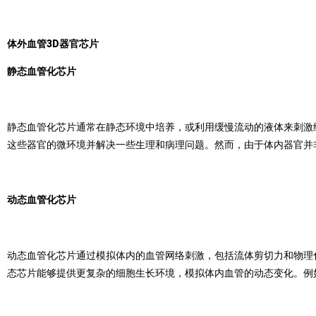
体外血管3D器官芯片
静态血管化芯片
静态血管化芯片通常在静态环境中培养，或利用缓慢流动的液体来刺激
这些器官的微环境并解决一些生理和病理问题。然而，由于体内器官并
动态血管化芯片
动态血管化芯片通过模拟体内的血管网络刺激，包括流体剪切力和物理
态芯片能够提供更复杂的细胞生长环境，模拟体内血管的动态变化。例