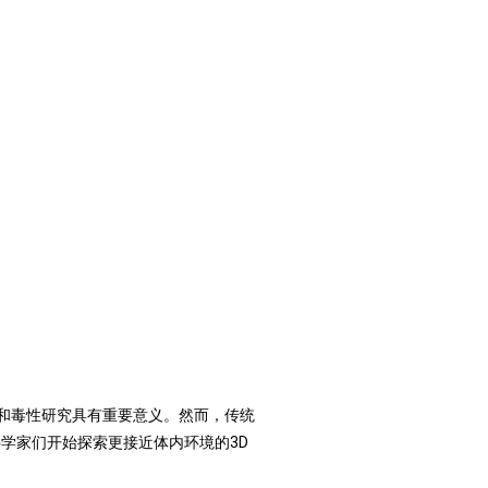
和毒性研究具有重要意义。然而，传统
学家们开始探索更接近体内环境的3D