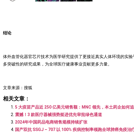
结论
体外血管化器官芯片技术为医学研究提供了更接近真实人体环境的实验
多突破性的研究成果，为全球医疗健康事业贡献更多力量。
文章来源：搜狐
相关文章：
5 大疫苗产品近 250 亿美元销售额：MNC 领先，本土药企如何
震撼！3 款医疗器械强势挺进优先审批绿色通道
2024年中国药品电商销售规模持续扩张
国产双抗 SSGJ – 707 以 100% 疾病控制率领跑全球肺癌免疫治