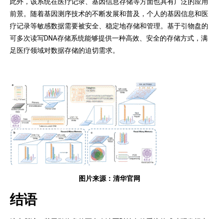
此外，该系统在医疗记录、基因信息存储等方面也具有广泛的应用
前景。随着基因测序技术的不断发展和普及，个人的基因信息和医
疗记录等敏感数据需要被安全、稳定地存储和管理。基于引物盘的
可多次读写DNA存储系统能够提供一种高效、安全的存储方式，满
足医疗领域对数据存储的迫切需求。
图片来源：清华官网
结语