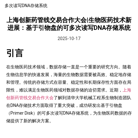
多次读写DNA存储系统
上海创新药管线交易合作大会|生物医药技术新
进展：基于引物盘的可多次读写DNA存储系统
2025-10-17
引言
在生物医药技术领域，数据存储一直是一个重要的研究方向。随着
生物信息学的快速发展，海量的生物数据需要被高效、稳定地存储
和管理。传统的存储方式在容量、稳定性和长期保存性方面存在局
限性，难以满足生物医药领域对数据存储的迫切需求。近期，
上海
创新药管线交易合作大会
了解到清华大学机械工程系生物制造团队
在DNA存储技术方面取得了重大突破，成功研发出基于引物盘
（Primer Disk）的可多次读写DNA存储系统，为生物医药数据的存
储提供了新的解决方案。