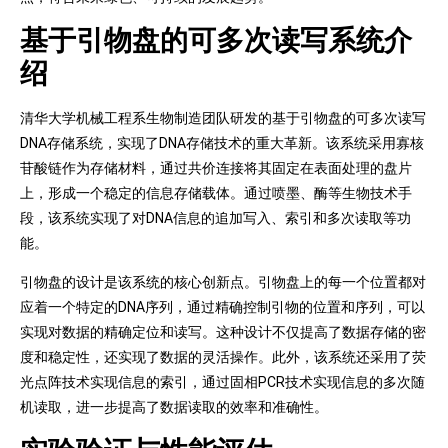
基于引物盘的可多次读写系统介
绍
清华大学机械工程系生物制造团队研发的基于引物盘的可多次读写
DNA存储系统，实现了DNA存储技术的重大革新。该系统采用寡核
苷酸链作为存储材料，通过共价连接将其固定在表面处理的盘片
上，形成一个稳定的信息存储载体。通过喷墨、酶等生物技术手
段，该系统实现了对DNA信息的追加写入、索引和多次读取等功
能。
引物盘的设计是该系统的核心创新点。引物盘上的每一个位置都对
应着一个特定的DNA序列，通过精确控制引物的位置和序列，可以
实现对数据的精确定位和读写。这种设计不仅提高了数据存储的密
度和稳定性，还实现了数据的灵活操作。此外，该系统还采用了荧
光点阵技术实现信息的索引，通过固相PCR技术实现信息的多次随
机读取，进一步提高了数据读取的效率和准确性。