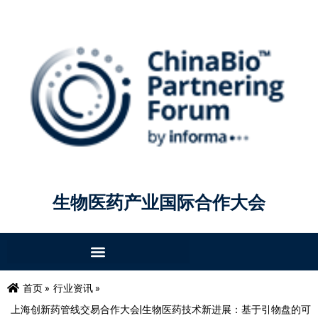
生物医药产业国际合作大会
首页 »
行业资讯 »
上海创新药管线交易合作大会|生物医药技术新进展：基于引物盘的可