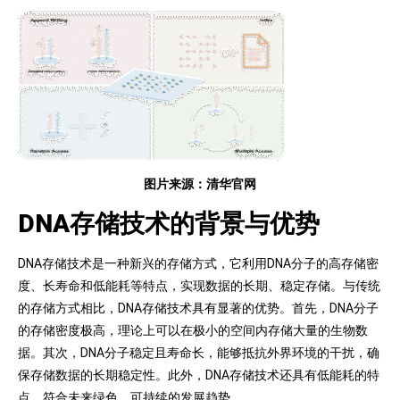
图片来源：清华官网
DNA存储技术的背景与优势
DNA存储技术是一种新兴的存储方式，它利用DNA分子的高存储密
度、长寿命和低能耗等特点，实现数据的长期、稳定存储。与传统
的存储方式相比，DNA存储技术具有显著的优势。首先，DNA分子
的存储密度极高，理论上可以在极小的空间内存储大量的生物数
据。其次，DNA分子稳定且寿命长，能够抵抗外界环境的干扰，确
保存储数据的长期稳定性。此外，DNA存储技术还具有低能耗的特
点，符合未来绿色、可持续的发展趋势。