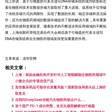
综上所述，基于引物盘的可多次读写DNA存储系统的成功研发标志
着生物医药技术在数据存储方面取得了重大进展。该系统不仅突破
了传统存储方式的局限性，实现了数据的长期、稳定存储和灵活操
作；还为生物医药领域的数据存储提供了新的解决方案，具有重要
的应用价值和发展前景。随着技术的不断进步和应用领域的不断拓
展，上海创新药管线交易合作大会相信基于引物盘的可多次读写
DNA存储系统将在生物医药领域发挥更加重要的作用。
文章来源：清华官网
相关文章：
上海：鼓励金融机构开发针对人工智能赋能生物医药领域中
小微企业的专项信贷产品
某些集采药品可能存在质量风险？国家医保局牵头赴上海听
取意见
当我问DeepSeek你能为生物医药做点什么……
首个国产 PD-1 成功突围，攻克头颈部鳞癌治疗难题