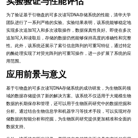
实验验证与性能评估
为了验证基于引物盘的可多次读写DNA存储系统的性能，清华大学
团队进行了一系列严格的实验。实验结果表明，该系统能够稳定地
实现多次追加写入和多次读取操作，数据保真性良好。即使在多次
追加写入和读取后，存储的数据仍然能够保持高度的准确性和完整
性。此外，该系统还展示了索引信息阵列的可重写特征，通过特定
的酶处理实现了对荧光阵列的可重写操作，进一步扩展了系统的应
用范围。
应用前景与意义
基于引物盘的可多次读写DNA存储系统的成功研发，为生物医药领
域的数据存储提供了新的解决方案。该系统不仅适用于大规模生物
数据的长期保存和管理，还可以用于生物医药研究中的数据挖掘和
分析。通过结合生物信息学和机器学习等技术手段，可以实现对存
储数据的智能分析和挖掘，为生物医药研究提供更加精准和全面的
数据支持。