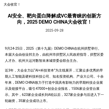
大会收官！
AI安全、靶向蛋白降解成VC最青睐的创新方
向，2025 DEMO CHINA大会收官！
2025-09-28
9月24-25日，2025（第十九届）DEMO CHINA在杭州拱墅举行。
本届大会由创业邦主办，由杭州市拱墅区人民政府指导，拱墅区委
人才办、杭州大运河数智未来城管委会联合主办。
近3年，大会全力以“AI+科技资本”为主线展开，汇聚众多优秀的早
期人工智能及硬科技科技公司、知名投资机构、产业大公司。十余
年来，DEMO CHINA致力于打造中国具有影响力的早期科技企业展
示及链接平台，吸引47000+创业企业报名，1506家企业登台展
示。其中，623家企业成长到A轮以后，327家企业参与后进入下一
轮融资，35家企业成功上市。