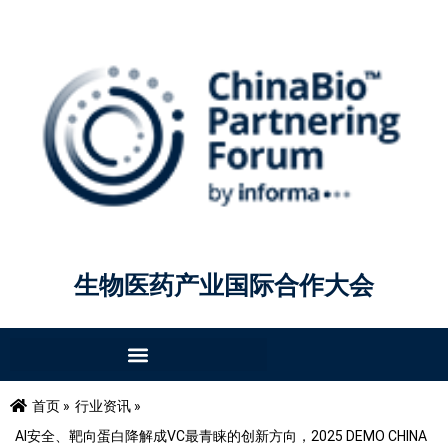
生物医药产业国际合作大会
首页 »
行业资讯 »
AI安全、靶向蛋白降解成VC最青睐的创新方向，2025 DEMO CHINA