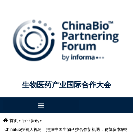
生物医药产业国际合作大会
首页 »
行业资讯 »
ChinaBio投资人视角：把握中国生物科技合作新机遇，易凯资本解析