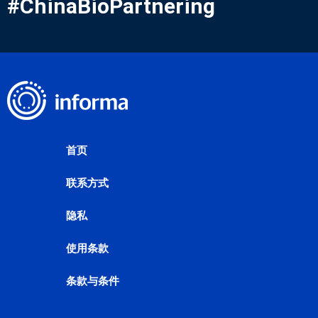
#ChinaBioPartnering
首页
联系方式
隐私
使用条款
条款与条件