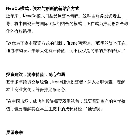
NewCo模式：资本与创新的新结合方式
近年来，NewCo模式日益受到资本青睐。这种由财务投资者主
导、将中国资产与国际团队相结合的模式，正在成为推动创新全球
化的有效路径。
“这代表了资本配置方式的创新，”Irene阐释道。”聪明的资本正在
通过结构设计来最大化资产价值，而不仅仅是简单的产权转移。”
投资建议：洞察价值，耐心布局
基于多年跨境交易经验，Irene建议投资者：深入尽职调查，理解
本土商业文化，并保持足够耐心。
“在中国市场，成功的投资需要双重视角：既要看到资产的科学价
值，也要理解其在本土生态中的成长路径，”她强调。
展望未来