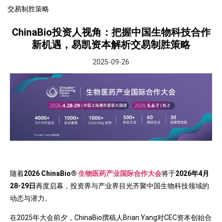
交易制胜策略
ChinaBio投资人视角：把握中国生物科技合作
新机遇，易凯资本解析交易制胜策略
2025-09-26
随着
2026
ChinaBio®
生物医药产业国际合作大会
将于
2026年4月
28-29日
再度启幕，投资界与产业界目光齐聚中国生物科技领域的
动态与潜力。
在2025年大会前夕，ChinaBio撰稿人Brian Yang对CEC资本创始合