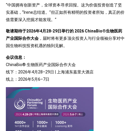
“中国拥有创新资产，全球资本寻求回报。这为价值投资创造了坚
实基础，”Irene总结道。”但正如所有精明的投资者所知，真正的价
值需要深入挖掘才能发现。”
敬请期待于2026年4月28-29日举行的 2026 ChinaBio®生物医药
产业国际合作大会
，届时将有更多顶尖投资人与行业领袖分享对中
国生物科技投资机遇的独到见解。
会议信息：
ChinaBio® 生物医药产业国际合作大会
线下：2026年4月28–29日 | 上海浦东嘉里大酒店
线上：2026年5月6–7日