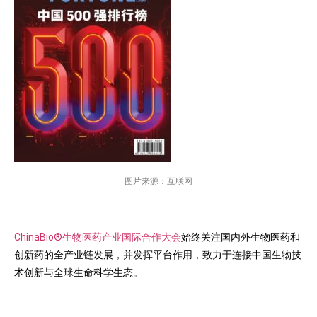
图片来源：互联网
ChinaBio®生物医药产业国际合作大会
始终关注国内外生物医药和
创新药的全产业链发展，并发挥平台作用，致力于连接中国生物技
术创新与全球生命科学生态。