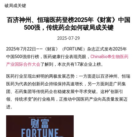
破局成关键
百济神州、恒瑞医药登榜2025年《财富》中国
500强，传统药企如何破局成关键
2025-07-29
2025年7月22日——《财富》（FORTUNE）杂志正式发布2025年
中国500强排行榜，医药健康行业表现亮眼，
ChinaBio®生物医药
产业国际合作大会
了解到，本次共有17家企业上榜。
医药行业呈现出鲜明的两极发展态势：一方面是以百济神州、恒瑞
医药为代表的创新药企持续保持高速增长，另一方面则是广药集
团、石药集团等传统药企在稳健发展中寻求突破。这种”创新引
领、传统求变”的行业格局，正推动中国医药产业向高质量发展迈
进。