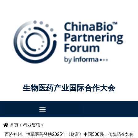
生物医药产业国际合作大会
首页 »
行业资讯 »
百济神州、恒瑞医药登榜2025年《财富》中国500强，传统药企如何