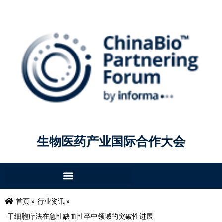
生物医药产业国际合作大会
首页 »
行业资讯 »
干细胞疗法在急性缺血性卒中领域的突破性进展