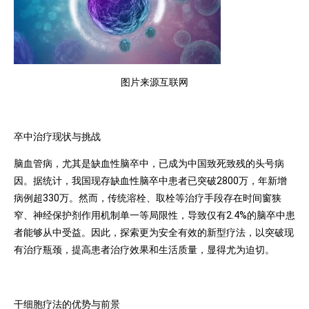
图片来源互联网
卒中治疗现状与挑战
脑血管病，尤其是缺血性脑卒中，已成为中国致死致残的头号病
因。据统计，我国现存缺血性脑卒中患者已突破2800万，年新增
病例超330万。然而，传统溶栓、取栓等治疗手段存在时间窗狭
窄、神经保护剂作用机制单一等局限性，导致仅有2.4%的脑卒中患
者能够从中受益。因此，探索更为安全有效的新型疗法，以突破现
有治疗瓶颈，提高患者治疗效果和生活质量，显得尤为迫切。
干细胞疗法的优势与前景