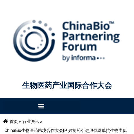
生物医药产业国际合作大会
首页 »
行业资讯 »
ChinaBio生物医药跨境合作大会|科兴制药引进贝伐珠单抗生物类似