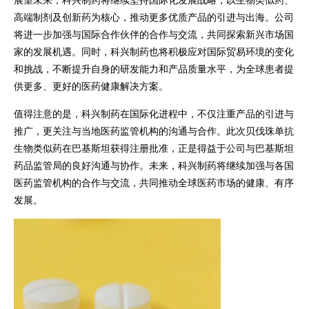
展望未来，科兴制药将继续坚持国际化发展战略，以生物类似药、
高端制剂及创新药为核心，推动更多优质产品的引进与出海。公司
将进一步加强与国际合作伙伴的合作与交流，共同探索新兴市场国
家的发展机遇。同时，科兴制药也将积极应对国际贸易环境的变化
和挑战，不断提升自身的研发能力和产品质量水平，为全球患者提
供更多、更好的医药健康解决方案。
值得注意的是，科兴制药在国际化进程中，不仅注重产品的引进与
推广，更关注与当地医药监管机构的沟通与合作。此次贝伐珠单抗
生物类似药在巴基斯坦获得注册批准，正是得益于公司与巴基斯坦
药品监管局的良好沟通与协作。未来，科兴制药将继续加强与各国
医药监管机构的合作与交流，共同推动全球医药市场的健康、有序
发展。