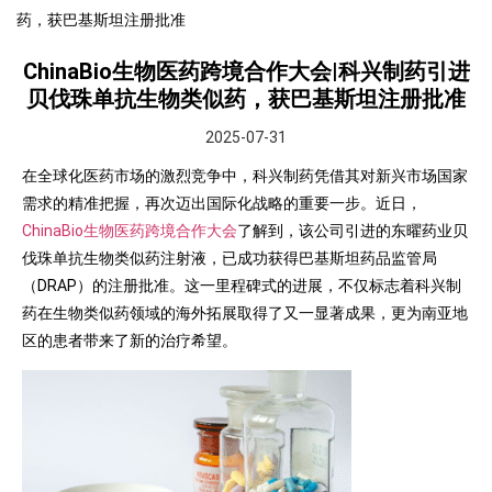
药，获巴基斯坦注册批准
ChinaBio生物医药跨境合作大会|科兴制药引进
贝伐珠单抗生物类似药，获巴基斯坦注册批准
2025-07-31
在全球化医药市场的激烈竞争中，科兴制药凭借其对新兴市场国家
需求的精准把握，再次迈出国际化战略的重要一步。近日，
ChinaBio生物医药跨境合作大会
了解到，该公司引进的东曜药业贝
伐珠单抗生物类似药注射液，已成功获得巴基斯坦药品监管局
（DRAP）的注册批准。这一里程碑式的进展，不仅标志着科兴制
药在生物类似药领域的海外拓展取得了又一显著成果，更为南亚地
区的患者带来了新的治疗希望。