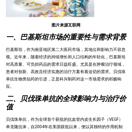
图片来源互联网
一、巴基斯坦市场的重要性与需求背景
巴基斯坦，作为南亚地区第二大医药市场，其地位和影响力不容忽
视。近年来，随着经济的持续增长和人口结构的年轻化，巴基斯坦
对高质量、可负担药品的需求日益旺盛。尤其是在肿瘤治疗领域，
患者对创新、高效且经济实惠的治疗方案有着迫切的需求。贝伐珠
单抗生物类似药的引进，正是科兴制药对这一市场需求的积极响
应。
二、贝伐珠单抗的全球影响力与治疗价
值
贝伐珠单抗，作为全球首个获批的抗血管内皮生长因子（VEGF）
单克隆抗体，自2004年在美国获批以来，便以其独特的作用机制