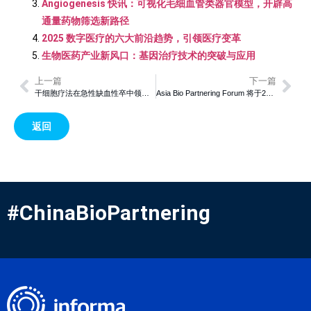
Angiogenesis 快讯：可视化毛细血管类器官模型，开辟高
通量药物筛选新路径
2025 数字医疗的六大前沿趋势，引领医疗变革
生物医药产业新风口：基因治疗技术的突破与应用
上一篇
下一篇
干细胞疗法在急性缺血性卒中领域的突破性进展
Asia Bio Partnering Forum 将于2025年9月9-10日在新加坡举行，倒计时一个月！
返回
#ChinaBioPartnering