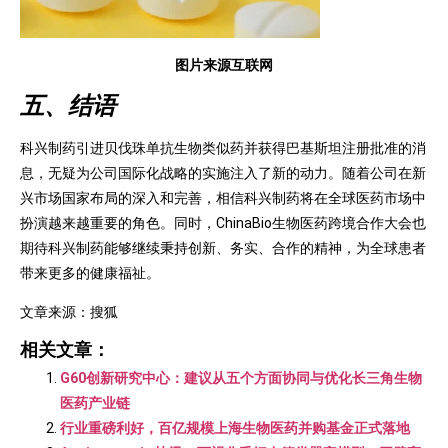
图片来源互联网
五、结语
科兴制药引进贝伐珠单抗生物类似药并获得巴基斯坦注册批准的消
息，无疑为公司国际化战略的实施注入了新的动力。随着公司在新
兴市场国家布局的深入和完善，相信科兴制药将在全球医药市场中
扮演越来越重要的角色。同时，ChinaBio生物医药跨境合作大会也
期待科兴制药能够继续秉持创新、务实、合作的精神，为全球患者
带来更多的健康福祉。
文章来源：搜狐
相关文章：
G60创新研究中心：建议从五个方面协同与优化长三角生物
医药产业链
行业重磅利好，百亿规模上海生物医药并购基金正式落地