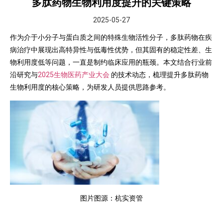
多肽药物生物利用度提升的关键策略
2025-05-27
作为介于小分子与蛋白质之间的特殊生物活性分子，多肽药物在疾
病治疗中展现出高特异性与低毒性优势，但其固有的稳定性差、生
物利用度低等问题，一直是制约临床应用的瓶颈。本文结合行业前
沿研究与
2025生物医药产业大会
的技术动态，梳理提升多肽药物
生物利用度的核心策略，为研发人员提供思路参考。
图片图源：杭实资管