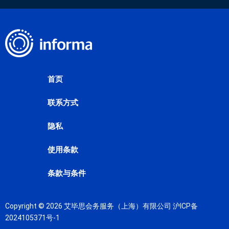
首页
联系方式
隐私
使用条款
条款与条件
Copyright © 2026 艾毕思会务服务（上海）有限公司
沪ICP备
2024105371号-1