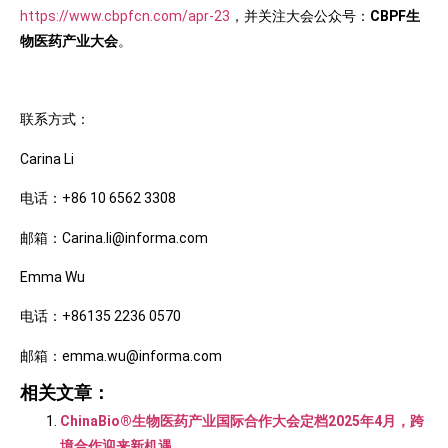
https://www.cbpfcn.com/apr-23
，并关注大会公众号：
CBPF生
物医药产业大会
。
联系方式：
Carina Li
电话：+86 10 6562 3308
邮箱：Carina.li@informa.com
Emma Wu
电话：+86135 2236 0570
邮箱：emma.wu@informa.com
相关文章：
ChinaBio®生物医药产业国际合作大会定档2025年4月，跨
境合作迎来新机遇