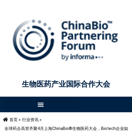
生物医药产业国际合作大会
首页 »
行业资讯 »
全球药企高管齐聚4月上海ChinaBio®生物医药大会，Biotech企业如