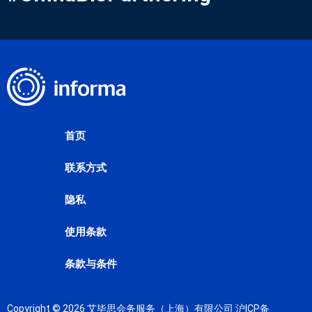
首页
联系方式
隐私
使用条款
条款与条件
Copyright © 2026 艾毕思会务服务（上海）有限公司
沪ICP备