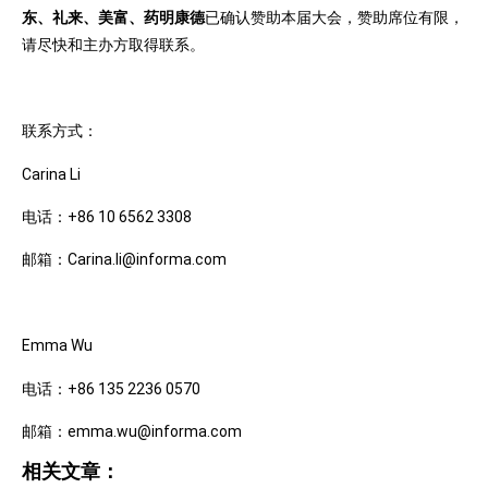
东、礼来、美富、药明康德
已确认赞助本届大会，赞助席位有限，
请尽快和主办方取得联系。
联系方式：
Carina Li
电话：+86 10 6562 3308
邮箱：Carina.li@informa.com
Emma Wu
电话：+86 135 2236 0570
邮箱：emma.wu@informa.com
相关文章：