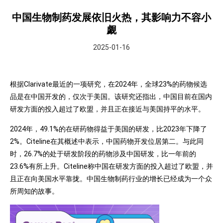
中国生物制药发展依旧火热，其影响力不容小
觑
2025-01-16
根据Clarivate最近的一项研究，在2024年，全球23%的药物候选
品是在中国开发的，仅次于美国。该研究还指出，中国目前在国内
研发方面的投入超过了欧盟，并且正在接近与美国持平的水平。
2024年，49.1%的在研药物得益于美国的研发，比2023年下降了
2%。Citeline在其概述中表示，中国药物开发位居第二。与此同
时，26.7%的处于研发阶段的药物涉及中国研发，比一年前的
23.6%有所上升。Citeline称中国在研发方面的投入超过了欧盟，并
且正在向美国水平靠拢。中国生物制药行业的增长已经成为一个众
所周知的故事。