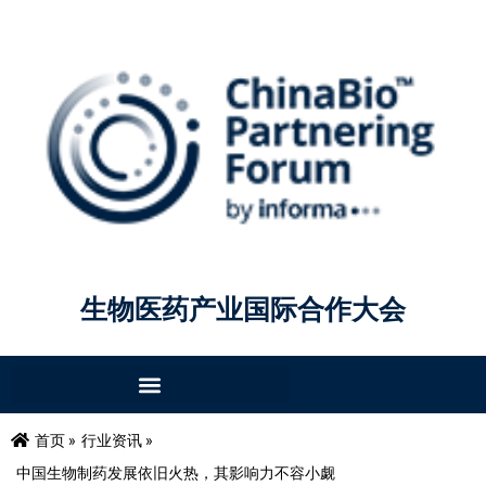
生物医药产业国际合作大会
首页 »
行业资讯 »
中国生物制药发展依旧火热，其影响力不容小觑