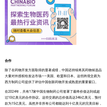
合作
除了在药物开发方面取得的显著成绩，中国还持续将其药物候选品
大量对外授权给发达市场——美国、欧盟和日本。这些跨境交易为
西方制药公司提供了评估中国创新药物开发成熟度的重要窗口。
在2024年，共有17家中国生物制药公司签署了最终价值达到或超
过10亿美元的合作协议。这些交易的总价值高达346亿美元，预付
款为15亿美元。虽然并非所有公司都能达到十亿美元的完美目标，