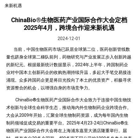
来新机遇
ChinaBio®生物医药产业国际合作大会定档
2025年4月，跨境合作迎来新机遇
2024-12-01
当前，中国生物医药市场已跃居全球第二位，医药创新管线数
量也跻身全球第二梯队前列，药物研究与产业发展正步入创新跨越
的新纪元。根据最新统计数据显示，2024年上半年，跨国制药企
业对中国本土创新药企的收购热潮持续升温，多起大手笔交易接连
涌现。众多跨国药企更是将目光投向了本土的优质资产，积极寻求
资源整合的机会，以增强自身的市场竞争力。
ChinaBio®生物医药产业国际合作大会致力于连接中国生物技
术创新与全球生命科学生态，推动海内外生物制药企业跨境合作。
大会从2009年开始，汇聚全球生物制药资源，成为每年国内生物
制药领域促成交易的重要平台。2025年4月23-24日ChinaBio®生
物医药产业国际合作大会将在上海浦东嘉里大酒店隆重举行。届