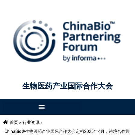
生物医药产业国际合作大会
首页 »
行业资讯 »
ChinaBio®生物医药产业国际合作大会定档2025年4月，跨境合作迎