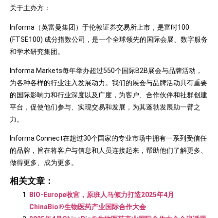
关于主办方：
Informa（英富曼集团）于伦敦证券交易所上市，是富时100
(FTSE100) 成分指数公司，是一个全球领先的国际会展、数字服务
和学术研究集团。
Informa Markets每年举办超过550个国际B2B展会与品牌活动，
为各种各样的行业注入发展动力。我们的展会与品牌活动具有重要
的国际影响力和行业深度以及广度，为客户、合作伙伴和社群创建
平台，促使他们参与、实现交易和发展，为其蓬勃发展助一臂之
力。
Informa Connect在超过30个国家的专业市场中拥有一系列受信任
的品牌，旨在将客户与信息和人员连接起来，帮助他们了解更多、
做得更多、成为更多。
相关文章：
BIO-Europe收官，原班人马倾力打造2025年4月
ChinaBio®生物医药产业国际合作大会