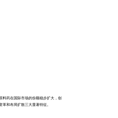
原料药在国际市场的份额稳步扩大，创
变革和布局扩散三大显著特征。