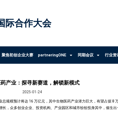
国际合作大会
聚焦初创企业大赛
partneringONE
同期会议
行业资
医药产业：探寻新赛道，解锁新模式
2025-01-24
康服务业总规模预计将达 16 万亿元，其中生物医药产业潜力巨大，有望占据 
增长，众多创业企业、投资机构、产业园区和城市纷纷投身其中，催生出