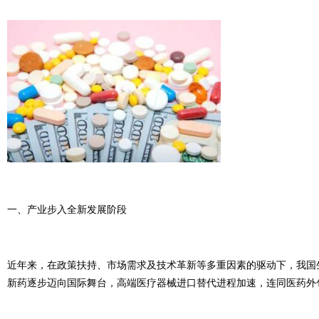
一、产业步入全新发展阶段
近年来，在政策扶持、市场需求及技术革新等多重因素的驱动下，我国
新药逐步迈向国际舞台，高端医疗器械进口替代进程加速，连同医药外