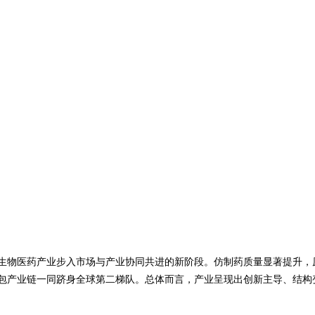
生物医药产业步入市场与产业协同共进的新阶段。仿制药质量显著提升，
包产业链一同跻身全球第二梯队。总体而言，产业呈现出创新主导、结构