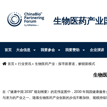
生物医药产业
首页
大会信息
我要参会
我要赞助
企业演讲
首页 »
行业资讯 »
生物医药产业：探寻新赛道，解锁新模式
生物
在《“健康中国 2030” 规划纲要》的宏伟蓝图中，2030 年我国健
与潜力的产业之一。随着生物医药产业创新的步伐不断加快、规模持续