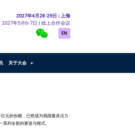
2027年4月28-29日 | 上海
2027年5月6-7日 | 线上合作会议
EN
讯
关于大会
8 万亿元的份额，已然成为我国最具活力
一系列全新的赛道与模式。