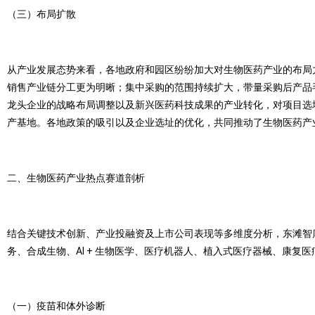
（三）布局扩散
从产业发展态势来看，各地政府和园区纷纷加大对生物医药产业的布局
销售产业链分工更为明晰；集中采购的范围持续扩大，带量采购后产品
龙头企业的战略布局调整以及新兴医药科技成果的产业转化，对项目选
产基地。各地政策的吸引以及企业选址的优化，共同推动了生物医药产
二、生物医药产业热点赛道剖析
结合关键技术创新、产业投融资及上市公司表现等多维度分析，东滩智库
务、合成生物、AI + 生物医学、医疗机器人、植入式医疗器械、康复
（一）疫苗和体外诊断