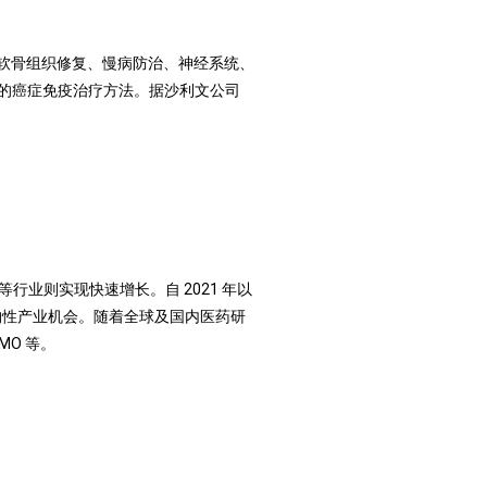
软骨组织修复、慢病防治、神经系统、
瞩目的癌症免疫治疗方法。据沙利文公司
行业则实现快速增长。自 2021 年以
构性产业机会。随着全球及国内医药研
MO 等。