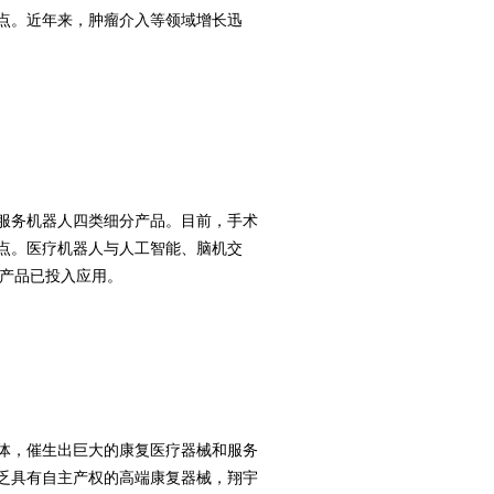
点。近年来，肿瘤介入等领域增长迅
服务机器人四类细分产品。目前，手术
点。医疗机器人与人工智能、脑机交
口产品已投入应用。
体，催生出巨大的康复医疗器械和服务
乏具有自主产权的高端康复器械，翔宇