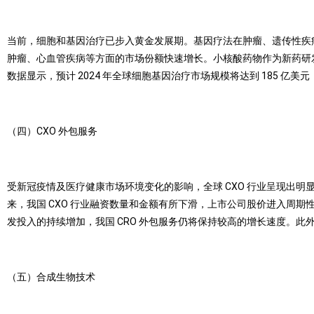
当前，细胞和基因治疗已步入黄金发展期。基因疗法在肿瘤、遗传性疾
肿瘤、心血管疾病等方面的市场份额快速增长。小核酸药物作为新药研发第三
数据显示，预计 2024 年全球细胞基因治疗市场规模将达到 185 亿美元
（四）CXO 外包服务
受新冠疫情及医疗健康市场环境变化的影响，全球 CXO 行业呈现出明显的
来，我国 CXO 行业融资数量和金额有所下滑，上市公司股价进入周
发投入的持续增加，我国 CRO 外包服务仍将保持较高的增长速度。此外
（五）合成生物技术