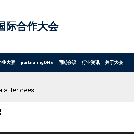
国际合作大会
企业大赛
partneringONE
同期会议
行业资讯
关于大会
a attendees
e