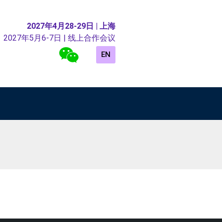
2027年4月28-29日 | 上海
2027年5月6-7日 | 线上合作会议
EN