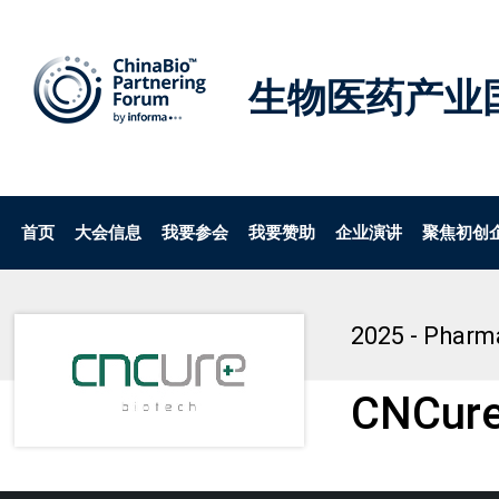
生物医药产业
首页
大会信息
我要参会
我要赞助
企业演讲
聚焦初创
2025 - Pharm
CNCur