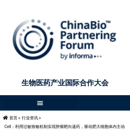
生物医药产业国际合作大会
首页 »
行业资讯 »
Cell：利用过敏致敏机制实现肿瘤靶向递药，驱动肥大细胞体内主动