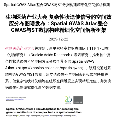
Spatial GWAS Atlas整合GWAS与ST数据构建精细化空间解析框架
生物医药产业大会|复杂性状遗传信号的空间效
应分布图谱发布：Spatial GWAS Atlas整合
GWAS与ST数据构建精细化空间解析框架
2025-12-22
生物医药产业大会
关注到，昌平实验室赵亚杰团队于11月17日在
《核酸研究》（Nucleic Acids Research）发表研究，推出首个复
杂性状遗传信号的空间效应分布全景图谱 Spatial GWAS
Atlas（https://zhaolab.cpl.ac.cn/spatialgwas）。该研究通过系
统整合GWAS与ST数据，建立遗传信号与空间表达模式的映射关
系，使复杂性状相关细胞在组织空间维度上实现精细定位，并为疾
病遗传机制研究提供新的数据支撑。