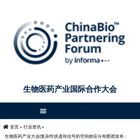
生物医药产业国际合作大会
首页 »
行业资讯 »
生物医药产业大会|复杂性状遗传信号的空间效应分布图谱发布：