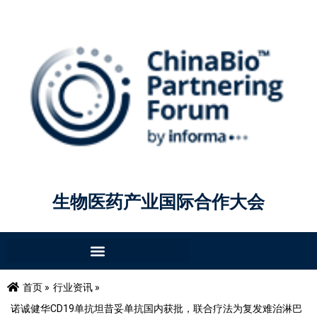
生物医药产业国际合作大会
首页 »
行业资讯 »
诺诚健华CD19单抗坦昔妥单抗国内获批，联合疗法为复发难治淋巴