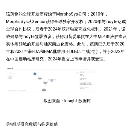
该药物的全球开发历程始于MorphoSys公司：2010年，
MorphoSys从Xencor获得全球独家开发权；2020年与Incyte达成
全球合作协议，后者于2024年获得独家商业化权利。2021年，诺
诚健华与Incyte签署协议，获得坦昔妥单抗在大中华区血液肿瘤及
实体瘤领域的开发与独家商业化资格。此前，该药已先后于2020
年和2021年获FDA和EMA批准用于DLBCL二线治疗，并于2022年
在中国启动临床研究，2024年提交上市申请并获受理。
截图来自：Insight 数据库
关键II期研究数据与临床价值