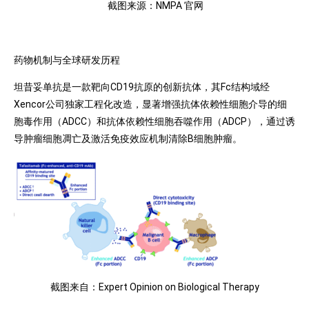
截图来源：NMPA 官网
药物机制与全球研发历程
坦昔妥单抗是一款靶向CD19抗原的创新抗体，其Fc结构域经
Xencor公司独家工程化改造，显著增强抗体依赖性细胞介导的细
胞毒作用（ADCC）和抗体依赖性细胞吞噬作用（ADCP），通过诱
导肿瘤细胞凋亡及激活免疫效应机制清除B细胞肿瘤。
截图来自：Expert Opinion on Biological Therapy