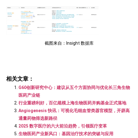
截图来自：Insight 数据库
相关文章：
G60创新研究中心：建议从五个方面协同与优化长三角生物
医药产业链
行业重磅利好，百亿规模上海生物医药并购基金正式落地
Angiogenesis 快讯：可视化毛细血管类器官模型，开辟高
通量药物筛选新路径
2025 数字医疗的六大前沿趋势，引领医疗变革
生物医药产业新风口：基因治疗技术的突破与应用