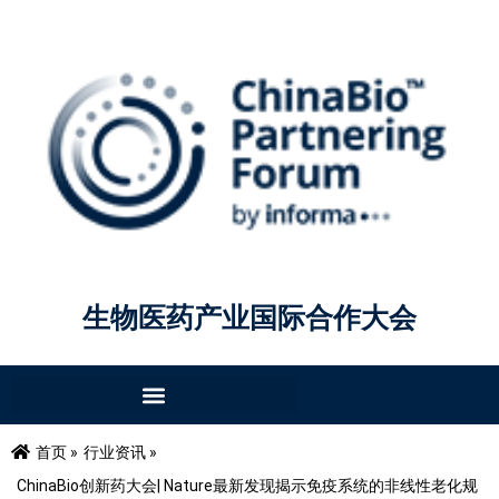
生物医药产业国际合作大会
首页 »
行业资讯 »
ChinaBio创新药大会| Nature最新发现揭示免疫系统的非线性老化规