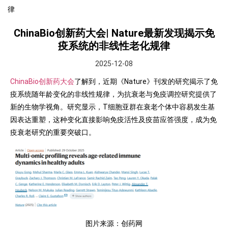
律
ChinaBio创新药大会| Nature最新发现揭示免
疫系统的非线性老化规律
2025-12-08
ChinaBio创新药大会
了解到，近期《Nature》刊发的研究揭示了免
疫系统随年龄变化的非线性规律，为抗衰老与免疫调控研究提供了
新的生物学视角。研究显示，T细胞亚群在衰老个体中容易发生基
因表达重塑，这种变化直接影响免疫活性及疫苗应答强度，成为免
疫衰老研究的重要突破口。
图片来源：创药网