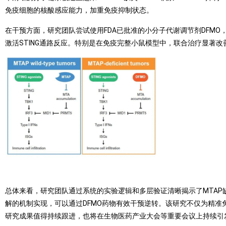
免疫细胞的核酸感应能力，加重免疫抑制状态。
在干预方面，研究团队尝试使用FDA已批准的小分子代谢调节剂DFMO，
激活STING通路反应。特别是在免疫完整小鼠模型中，联合治疗显著改善
总体来看，研究团队通过系统的实验逻辑和多层验证清晰揭示了MTAP缺失会
解的机制实现，可以通过DFMO药物有效干预逆转。该研究不仅为精准
研究成果值得持续跟进，也将在生物医药产业大会等重要会议上持续引