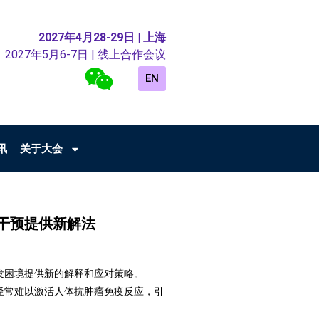
2027年4月28-29日 | 上海
2027年5月6-7日 | 线上合作会议
EN
讯
关于大会
谢干预提供新解法
疫疗法开发困境提供新的解释和应对策略。
，经常难以激活人体抗肿瘤免疫反应，引