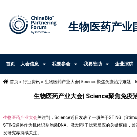
生物医药产业
首页
大会信息
我要参会
我要赞助
企业演讲
首页 »
行业资讯 »
生物医药产业大会| Science聚焦免疫治疗难题
生物医药产业大会| Science聚焦
生物医药产业大会
关注到，Science近日发表了一项关于STING（Stim
STING通路作为机体识别胞质DNA、激发Ⅰ型干扰素反应的关键枢纽
发研究界持续关注。