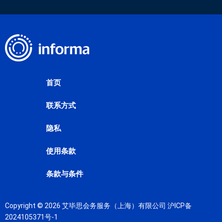
首页
联系方式
隐私
使用条款
条款与条件
Copyright © 2026 艾毕思会务服务（上海）有限公司
沪ICP备
2024105371号-1