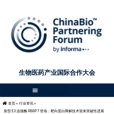
生物医药产业国际合作大会
首页 »
行业资讯 »
新型 E3 连接酶 RBBP7 登场：靶向蛋白降解技术迎来突破性进展