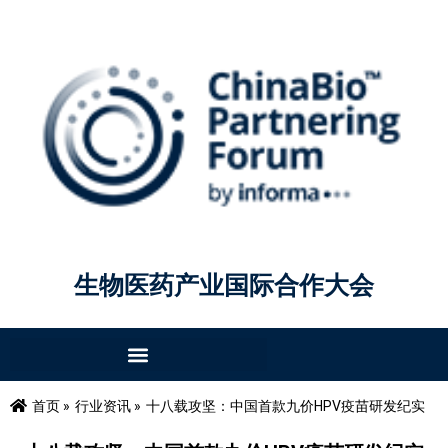
生物医药产业国际合作大会
首页 »
行业资讯 »
十八载攻坚：中国首款九价HPV疫苗研发纪实