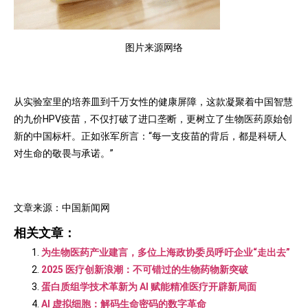
图片来源网络
从实验室里的培养皿到千万女性的健康屏障，这款凝聚着中国智慧
的九价HPV疫苗，不仅打破了进口垄断，更树立了生物医药原始创
新的中国标杆。正如张军所言：“每一支疫苗的背后，都是科研人
对生命的敬畏与承诺。”
文章来源：中国新闻网
相关文章：
为生物医药产业建言，多位上海政协委员呼吁企业“走出去”
2025 医疗创新浪潮：不可错过的生物药物新突破
蛋白质组学技术革新为 AI 赋能精准医疗开辟新局面
AI 虚拟细胞：解码生命密码的数字革命