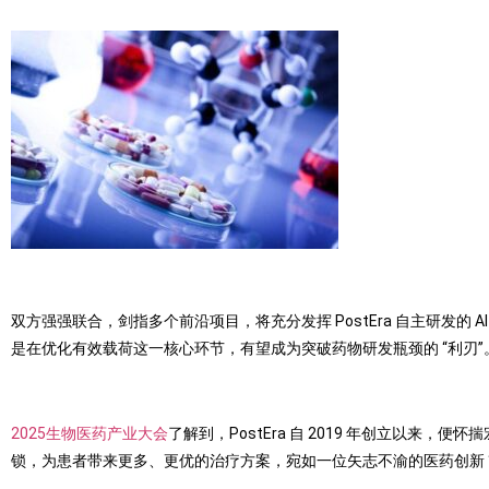
双方强强联合，剑指多个前沿项目，将充分发挥 PostEra 自主研发的 AI
是在优化有效载荷这一核心环节，有望成为突破药物研发瓶颈的 “利刃”
2025生物医药产业大会
了解到，PostEra 自 2019 年创立以来，
锁，为患者带来更多、更优的治疗方案，宛如一位矢志不渝的医药创新 “