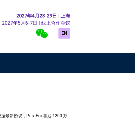
2027年4月28-29日 | 上海
2027年5月6-7日 | 线上合作会议
EN
协议，PostEra 喜迎 1200 万