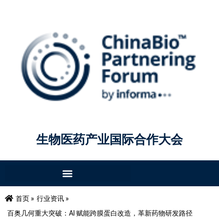
生物医药产业国际合作大会
首页 »
行业资讯 »
百奥几何重大突破：AI 赋能跨膜蛋白改造，革新药物研发路径