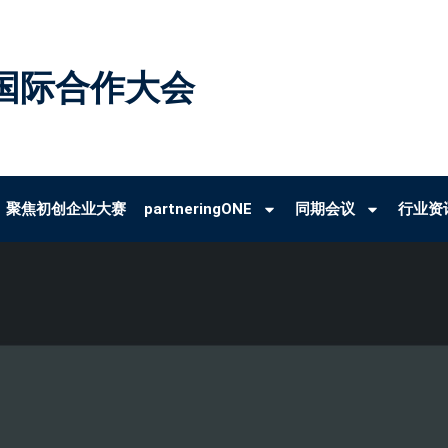
国际合作大会
聚焦初创企业大赛
partneringONE
同期会议
行业资