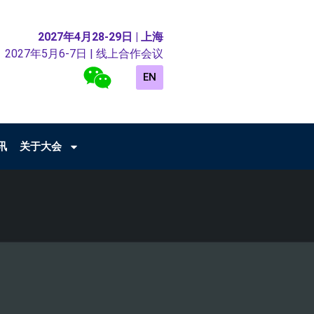
2027年4月28-29日 | 上海
2027年5月6-7日 | 线上合作会议
EN
讯
关于大会