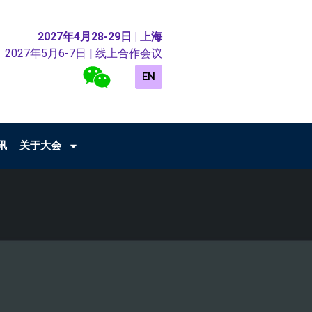
2027年4月28-29日 | 上海
2027年5月6-7日 | 线上合作会议
EN
讯
关于大会