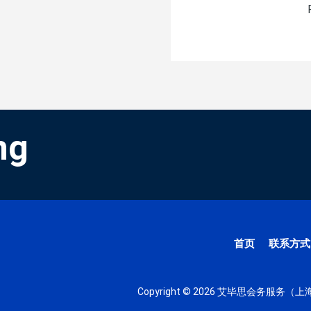
ng
首页
联系方式
Copyright © 2026 艾毕思会务服务