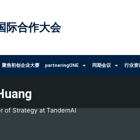
国际合作大会
聚焦初创企业大赛
partneringONE
同期会议
行业资
 Huang
r of Strategy at
TandemAI