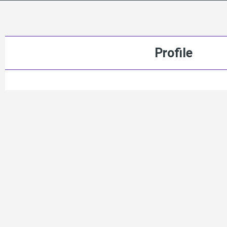
Profile