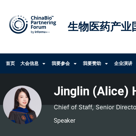
生物医药产业
首页
大会信息
我要参会
我要赞助
企业演讲
Jinglin (Alice)
Chief of Staff, Senior Directo
Speaker