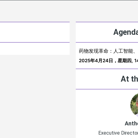
Agenda
药物发现革命：人工智能、
2025年4月24日，星期四,
1
At th
Anth
Executive Directo